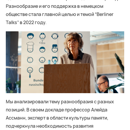
Разнообразие и его поддержка в немецком
обществе стала главной целью и темой “Berliner
Talks” в 2022 году.
Мы анализировали тему разнообразия с разных
позиций. В своем докладе профессор Алейда
Ассманн, эксперт в области культуры памяти,
подчеркнула необходимость развития