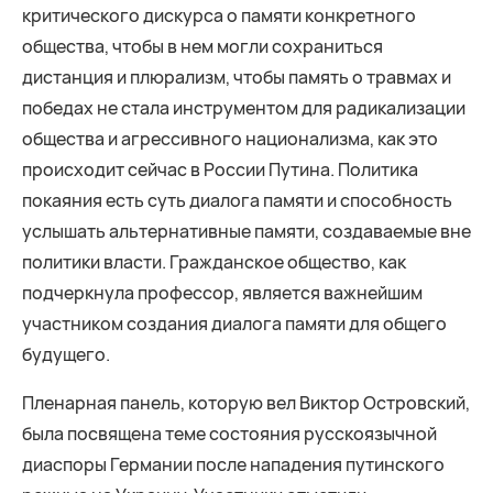
критического дискурса о памяти конкретного
общества, чтобы в нем могли сохраниться
дистанция и плюрализм, чтобы память о травмах и
победах не стала инструментом для радикализации
общества и агрессивного национализма, как это
происходит сейчас в России Путина. Политика
покаяния есть суть диалога памяти и способность
услышать альтернативные памяти, создаваемые вне
политики власти. Гражданское общество, как
подчеркнула профессор, является важнейшим
участником создания диалога памяти для общего
будущего.
Пленарная панель, которую вел Виктор Островский,
была посвящена теме состояния русскоязычной
диаспоры Германии после нападения путинского