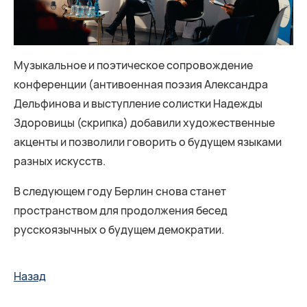
Музыкальное и поэтическое сопровождение
конференции (антивоенная поэзия Александра
Дельфинова и выступление солистки Надежды
Здоровицы (скрипка) добавили художественные
акценты и позволили говорить о будущем языками
разных искусств.
В следующем году Берлин снова станет
пространством для продолжения бесед
русскоязычных о будущем демократии.
Назад