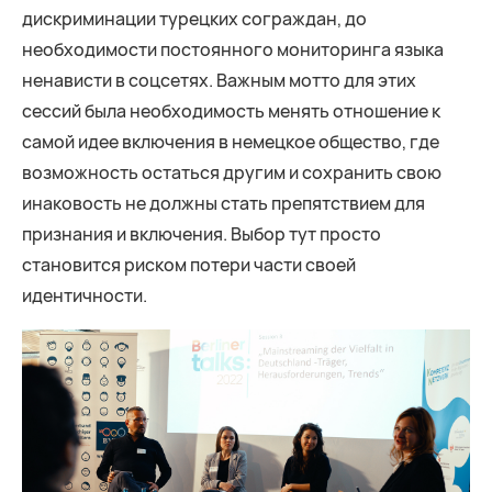
дискриминации турецких сограждан, до
необходимости постоянного мониторинга языка
ненависти в соцсетях. Важным мотто для этих
сессий была необходимость менять отношение к
самой идее включения в немецкое общество, где
возможность остаться другим и сохранить свою
инаковость не должны стать препятствием для
признания и включения. Выбор тут просто
становится риском потери части своей
идентичности.