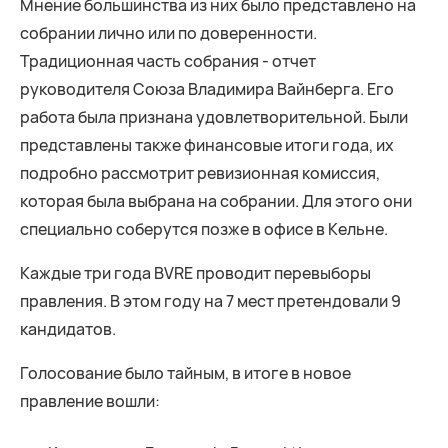
Мнение большинства из них было представлено на
собрании лично или по доверенности.
Традиционная часть собрания - отчет
руководителя Союза Владимира Вайнберга. Его
работа была признана удовлетворительной. Были
представлены также финансовые итоги года, их
подробно рассмотрит ревизионная комиссия,
которая была выбрана на собрании. Для этого они
специально соберутся позже в офисе в Кельне.
Каждые три года BVRE проводит перевыборы
правления. В этом году на 7 мест претендовали 9
кандидатов.
Голосование было тайным, в итоге в новое
правление вошли: