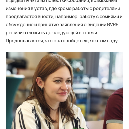
Еще два пункта из повестки собрания, возможные
изменения в устав, где кроме работы с родителями
предлагается внести, например, работу с семьями и
обсуждение и принятие заявления о видении BVRE
решили отложить до следующей встречи.
Предполагается, что она пройдет еще в этом году.