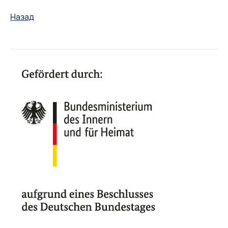
Назад