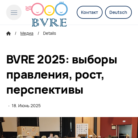
Контакт
Deutsch
Медиа
Details
BVRE 2025: выборы
правления, рост,
перспективы
·
18. Июнь 2025