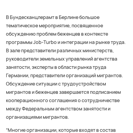
В Бундесканцлерамт в Берлине большое
тематическое мероприятие, посвященное
обсуждению проблем беженцев в контексте
программы Job-Turbo и интеграции на рынке труда.
В зале представители различных министерств,
руководители земельных управлений агентства
занятости, эксперты в области рынка труда
Германии, представители организаций мигрантов.
Обсуждение ситуации с трудоустройством
мигрантов и беженцев завершается подписанием
кооперационного соглашения о сотрудничестве
между Федеральным агентством занятости и
организациями мигрантов.
“Многие организации, которые входят в состав