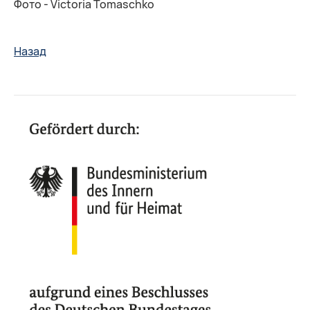
Фото -
Victoria Tomaschko
Назад