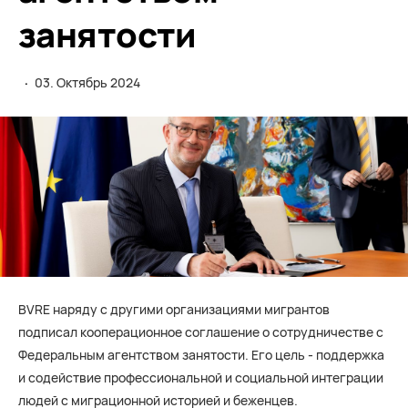
занятости
·
03. Октябрь 2024
BVRE наряду с другими организациями мигрантов
подписал кооперационное соглашение о сотрудничестве с
Федеральным агентством занятости. Его цель - поддержка
и содействие профессиональной и социальной интеграции
людей с миграционной историей и беженцев.