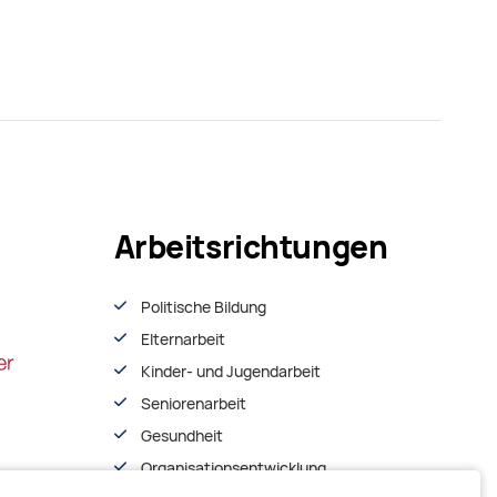
Arbeitsrichtungen
Politische Bildung
Elternarbeit
Kinder- und Jugendarbeit
Seniorenarbeit
Gesundheit
Organisationsentwiсklung