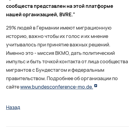
сообществ представлен на этой платформе
нашей организацией, BVRE."
29% людей в Германии имеют миграционную
историю, важно чтобы их голос и их мнение
учитывалось при принятие важных решений.
Именно это - миссия BKMO, дать политический
импульс и быть точкой контакта от лица сообщества
мигрантов с Бундестагом и федеральным
правительством. Подробнее об организации по
сайте
www.bundesconference-mo.de.
Назад