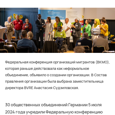
Федеральная конференция организаций мигрантов (BKMO),
которая раньше действовала как неформальное
объединение, объявило о создании организации. В Состав
правления организации была выбрана заместительница
директора BVRE Анастасия Судзиловская.
30 общественных объединений Германии 5 июля
2024 года учредили Федеральную конференцию