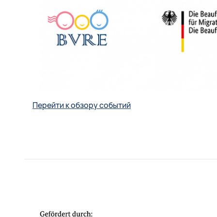
Перейти к обзору событий