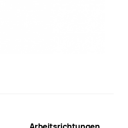
Arbeitsrichtungen