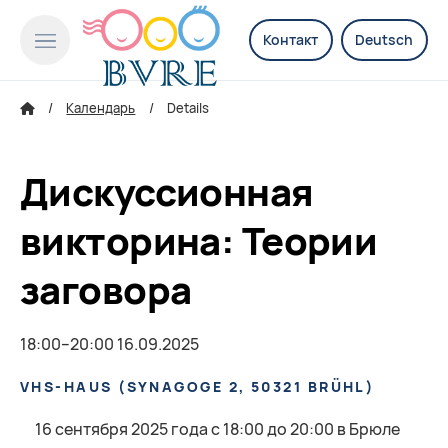
Контакт
Deutsch
Календарь
Details
Дискуссионная
викторина: Теории
заговора
18:00–20:00 16.09.2025
VHS-HAUS
(
SYNAGOGE 2, 50321 BRÜHL
)
16 сентября 2025 года с 18:00 до 20:00 в Брюле