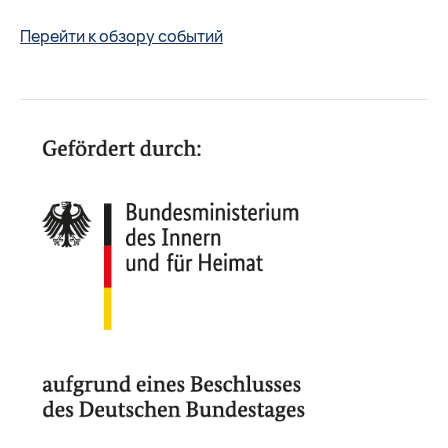
Перейти к обзору событий