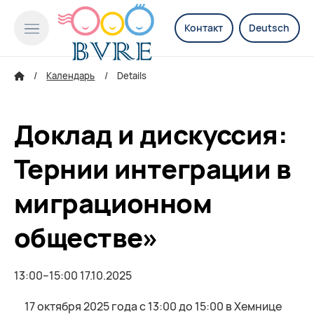
Контакт
Deutsch
Календарь
Details
Доклад и дискуссия:
Тернии интеграции в
миграционном
обществе»
13:00–15:00 17.10.2025
17 октября 2025 года с 13:00 до 15:00 в Хемнице