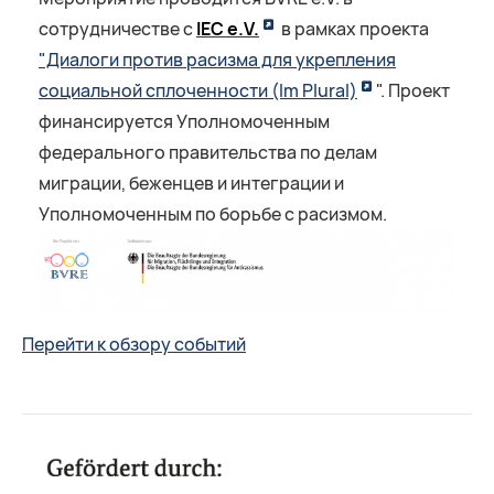
сотрудничестве c
IEC e.V.
в рамках проекта
"Диалоги против расизма для укрепления
социальной сплоченности (Im Plural)
". Проект
финансируется Уполномоченным
федерального правительства по делам
миграции, беженцев и интеграции и
Уполномоченным по борьбе с расизмом.
Перейти к обзору событий