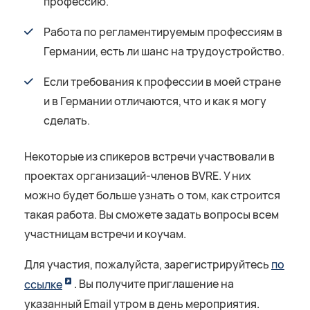
профессию.
Работа по регламентируемым профессиям в
Германии, есть ли шанс на трудоустройство.
Если требования к профессии в моей стране
и в Германии отличаются, что и как я могу
сделать.
Некоторые из спикеров встречи участвовали в
проектах организаций-членов BVRE. У них
можно будет больше узнать о том, как строится
такая работа. Вы сможете задать вопросы всем
участницам встречи и коучам.
Для участия, пожалуйста, зарегистрируйтесь
по
ссылке
. Вы получите приглашение на
указанный Email утром в день мероприятия.