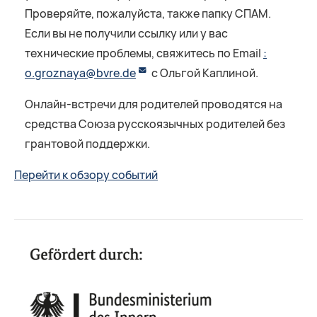
Проверяйте, пожалуйста, также папку СПАМ.
Если вы не получили ссылку или у вас
технические проблемы, свяжитесь по Email
:
o.groznaya@bvre.de
с Ольгой Каплиной.
Онлайн-встречи для родителей проводятся на
средства Союза русскоязычных родителей без
грантовой поддержки.
Перейти к обзору событий