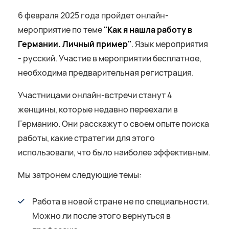
6 февраля 2025 года пройдет онлайн-
мероприятие по теме
"Как я нашла работу в
Германии. Личный пример"
. Язык мероприятия
- русский. Участие в мероприятии бесплатное,
необходима предварительная регистрация.
Участницами онлайн-встречи станут 4
женщины, которые недавно переехали в
Германию. Они расскажут о своем опыте поиска
работы, какие стратегии для этого
использовали, что было наиболее эффективным.
Мы затронем следующие темы:
Работа в новой стране не по специальности.
Можно ли после этого вернуться в