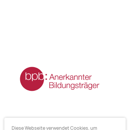
Diese Webseite verwendet Cookies, um