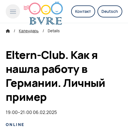
Контакт
Deutsch
Календарь
Details
Eltern-Club. Как я
нашла работу в
Германии. Личный
пример
19:00–21:00 06.02.2025
ONLINE