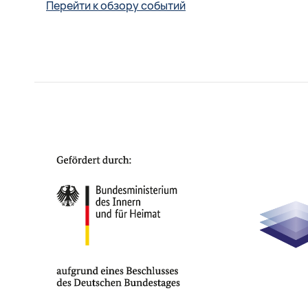
Перейти к обзору событий