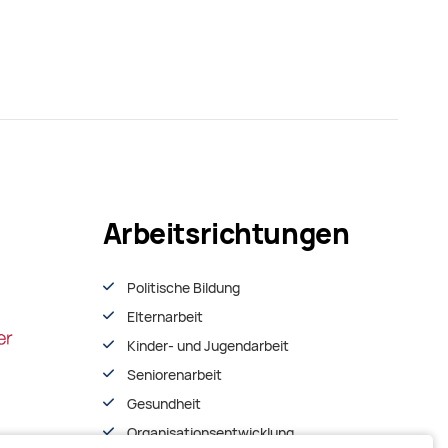
Arbeitsrichtungen
Politische Bildung
Elternarbeit
Kinder- und Jugendarbeit
Seniorenarbeit
Gesundheit
Organisationsentwiсklung