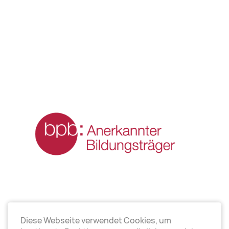
Diese Webseite verwendet Cookies, um