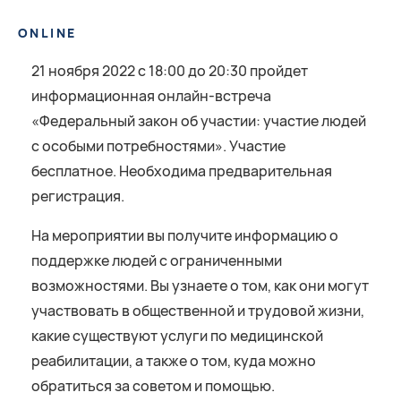
ONLINE
21 ноября 2022 с 18:00 до 20:30 пройдет
информационная онлайн-встреча
«Федеральный закон об участии: участие людей
с особыми потребностями». Участие
бесплатное. Необходима предварительная
регистрация.
На мероприятии вы получите информацию о
поддержке людей с ограниченными
возможностями. Вы узнаете о том, как они могут
участвовать в общественной и трудовой жизни,
какие существуют услуги по медицинской
реабилитации, а также о том, куда можно
обратиться за советом и помощью.