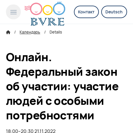
Контакт
Deutsch
Календарь
Details
Онлайн.
Федеральный закон
об участии: участие
людей с особыми
потребностями
18:00–20:30 21.11.2022