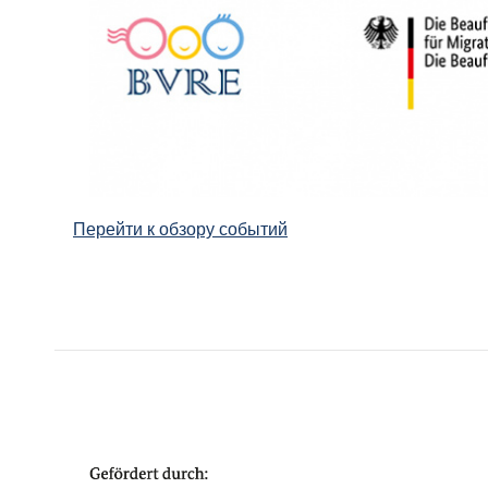
Перейти к обзору событий