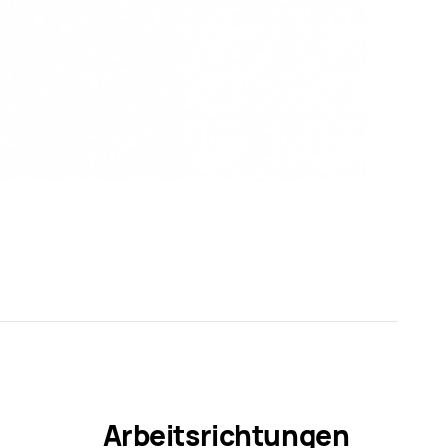
Arbeitsrichtungen