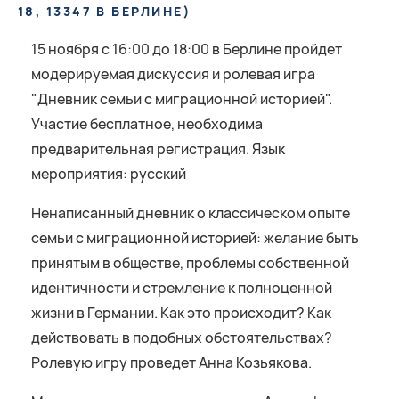
8, 13347 В БЕРЛИНЕ
)
15 ноября c 16:00 до 18:00 в Берлине пройдет
модерируемая дискуссия и ролевая игра
"Дневник семьи с миграционной историей".
Участие бесплатное, необходима
предварительная регистрация. Язык
мероприятия: русский
Ненаписанный дневник о классичеcком опыте
семьи с миграционной историей: желание быть
принятым в обществе, проблемы собственной
идентичности и стремление к полноценной
жизни в Германии. Как это происходит? Как
действовать в подобных обстоятельствах?
Ролевую игру проведет Анна Козьякова.