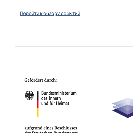
Перейти к обзору событий