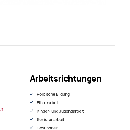
Arbeitsrichtungen
Politische Bildung
Elternarbeit
Kinder- und Jugendarbeit
Seniorenarbeit
Gesundheit