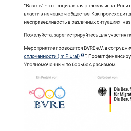
"Власть" - это социальная ролевая игра. Роли
власти в немецком обществе. Как происходит 
несправедливость в различных ситуациях, наз
Пожалуйста, зарегистрируйтесь для участия п
Мероприятие проводится BVRE e.V. в сотрудни
сплоченности (Im Plural)
". Проект финансир
Уполномоченным по борьбе с расизмом.