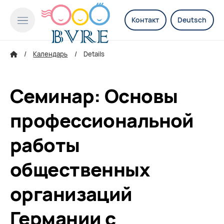
Контакт
Deutsch
Календарь
Details
Семинар: Основы
профессиональной
работы
общественных
организаций
Германии с