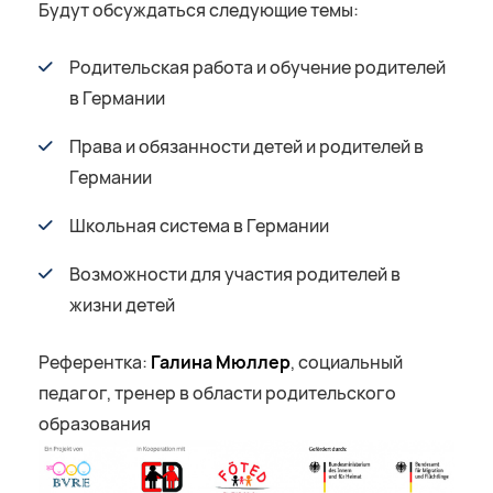
Будут обсуждаться следующие темы:
Родительская работа и обучение родителей
в Германии
Права и обязанности детей и родителей в
Германии
Школьная система в Германии
Возможности для участия родителей в
жизни детей
Референтка:
Галина Мюллер
, социальный
педагог, тренер в области родительского
образования