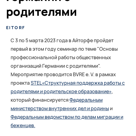
родителями
EITORF
С 3 по 5 марта 2023 года в Айторфе пройдет
первый в этом году семинар по теме "Основы
профессиональной работы общественных
организаций Германии с родителями".
Мероприятие проводится BVRE e. V. в рамках
проекта
STEL«Структурная поддержка работы с
родителями и родительское образование»
,
который финансируется
Федеральным
министерством внутренних дел и родины
и
Федеральным ведомством по делам миграции и
беженцев.