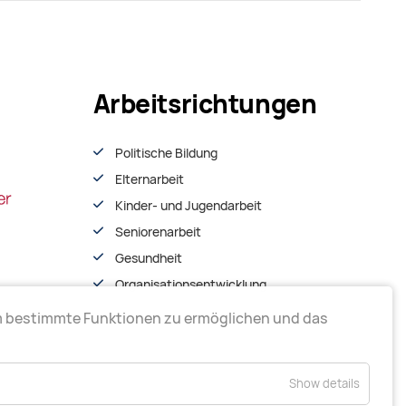
Arbeitsrichtungen
Politische Bildung
Elternarbeit
Kinder- und Jugendarbeit
Seniorenarbeit
Gesundheit
Organisationsentwiсklung
m bestimmte Funktionen zu ermöglichen und das
Show details