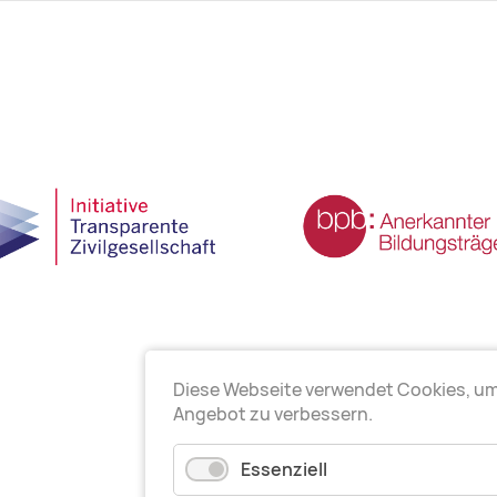
Diese Webseite verwendet Cookies, u
Angebot zu verbessern.
Essenziell