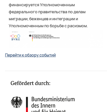
финансируется Уполномоченным
федерального правительства по делам
миграции, беженцев и интеграции и
Уполномоченным по борьбе с расизмом.
Перейти к обзору событий