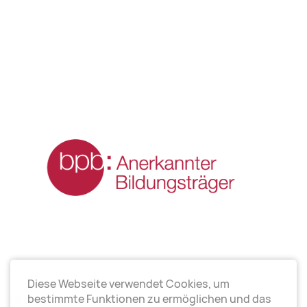
Diese Webseite verwendet Cookies, um
Arbeitsrichtungen
bestimmte Funktionen zu ermöglichen und das