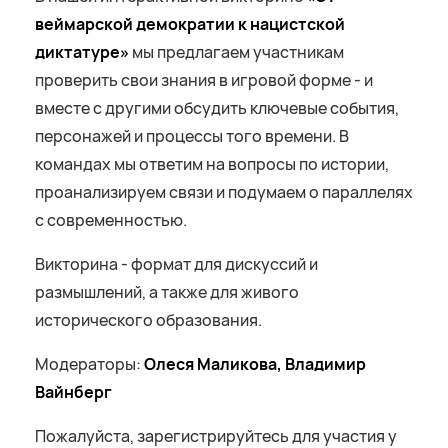
веймарской демократии к нацистской
диктатуре»
мы предлагаем участникам
проверить свои знания в игровой форме - и
вместе с другими обсудить ключевые события,
персонажей и процессы того времени. В
командах мы ответим на вопросы по истории,
проанализируем связи и подумаем о параллелях
с современностью.
Викторина - формат для дискуссий и
размышлений, а также для живого
исторического образования.
Модераторы:
Олеся Маликова, Владимир
Вайнберг
Пожалуйста, зарегистрируйтесь для участия у