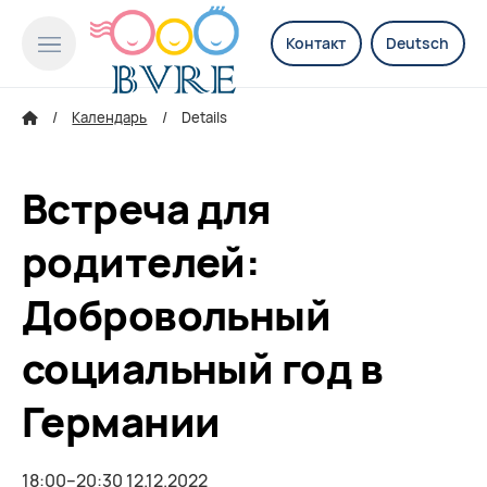
Контакт
Deutsch
Календарь
Details
Встреча для
родителей:
Добровольный
социальный год в
Германии
18:00–20:30 12.12.2022