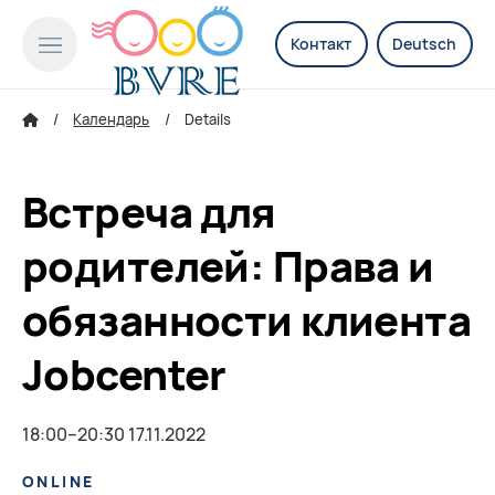
Контакт
Deutsch
Календарь
Details
Встреча для
родителей: Права и
обязанности клиента
Jobcenter
18:00–20:30 17.11.2022
ONLINE