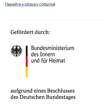
Перейти к обзору событий