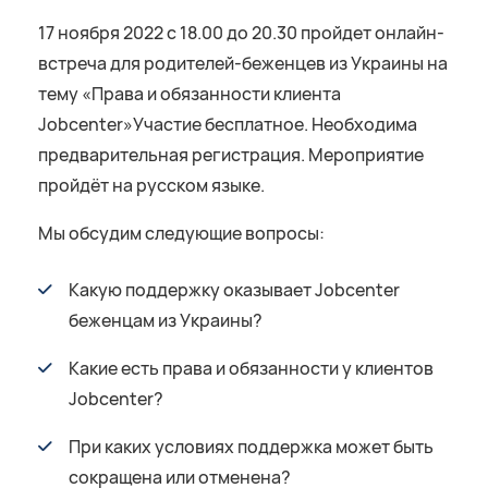
17 ноября 2022 с 18.00 до 20.30 пройдет онлайн-
встреча для родителей-беженцев из Украины на
тему «Права и обязанности клиента
Jobcenter»Участие бесплатное. Необходима
предварительная регистрация. Мероприятие
пройдёт на русском языке.
Мы обсудим следующие вопросы:
Какую поддержку оказывает Jobcenter
беженцам из Украины?
Какие есть права и обязанности у клиентов
Jobcenter?
При каких условиях поддержка может быть
сокращена или отменена?