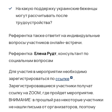
На какую поддержку украинские беженцы
могут рассчитывать после
трудоустройства?
Референтка также ответит на индивидуальные
вопросы участников онлайн-встречи.
Референтка:
Елена Рудт
, консультант по
социальным вопросам
Для участия в мероприятии необходимо
зарегистрироваться по
ссылке
.
Зарегистрировавшиеся участники получат
ссылку на ZOOM, где пройдет мероприятие.
ВНИМАНИЕ: в прошлый раз некоторые участники
не нашли письма от организаторов, поэтому