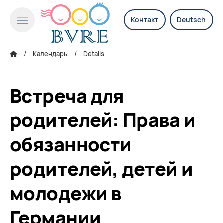
Контакт
Deutsch
Календарь
Details
Встреча для
родителей: Права и
обязанности
родителей, детей и
молодежи в
Германии