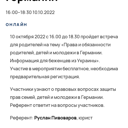
16:00–18:30 10.10.2022
ОНЛАЙН
10 октября 2022 с 16.00 до 18.30 пройдет встреча
для родителей на тему «Права и обязанности
родителей, детей и молодежи в Германии.
Информация для беженцев из Украины».
Участие в мероприятии бесплатное, необходима
предварительная регистрация.
Участники узнают о правовых вопросах защиты
прав семей, детей и молодежи в Германии.
Референт ответит на вопросы участников.
Референт:
Руслан Пивоваров
, юрист