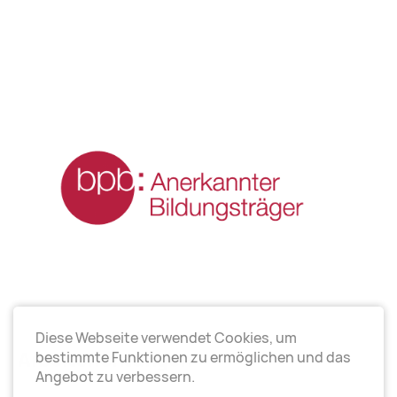
Diese Webseite verwendet Cookies, um
Arbeitsrichtungen
bestimmte Funktionen zu ermöglichen und das
Angebot zu verbessern.