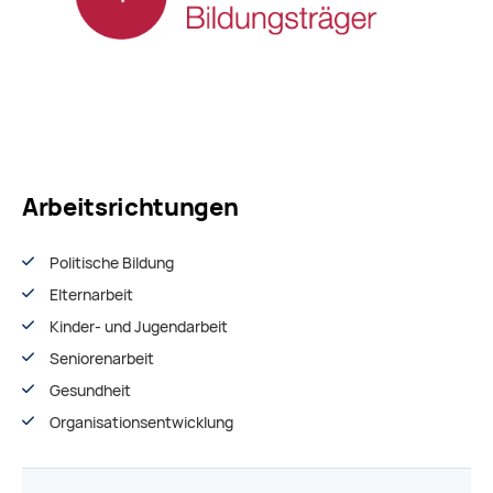
Arbeitsrichtungen
Politische Bildung
Elternarbeit
Kinder- und Jugendarbeit
Seniorenarbeit
Gesundheit
Organisationsentwiсklung