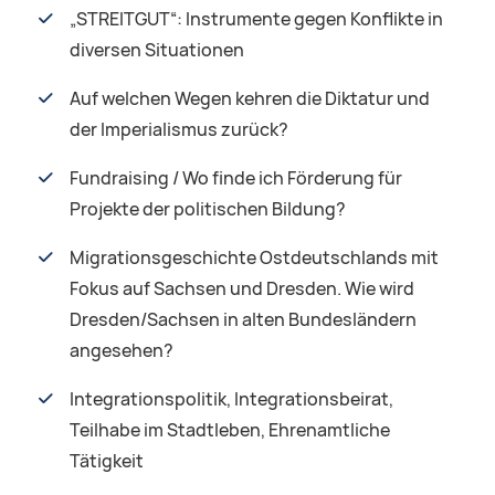
„STREITGUT“: Instrumente gegen Konflikte in
diversen Situationen
Auf welchen Wegen kehren die Diktatur und
der Imperialismus zurück?
Fundraising / Wo finde ich Förderung für
Projekte der politischen Bildung?
Migrationsgeschichte Ostdeutschlands mit
Fokus auf Sachsen und Dresden. Wie wird
Dresden/Sachsen in alten Bundesländern
angesehen?
Integrationspolitik, Integrationsbeirat,
Teilhabe im Stadtleben, Ehrenamtliche
Tätigkeit