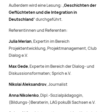
Außerdem wird eine Lesung: „
Geschichten der
Geflüchteten und die Integration in
Deutschland
” durchgeführt.
Referentinnen und Referenten:
Julia Merian
, Expertin im Bereich
Projektentwicklung, Projektmanagement, Club
Dialog e.V.
Max Gede
, Experte im Bereich der Dialog- und
Diskussionsformaten; Sprich e.V.
Nikolai Aleksandrov
, Journalist
Anna Nikolenko
, Dipl.-Sozialpädagogin,
(Bildungs-)Beraterin, LAG pokuBi Sachsen e.V.