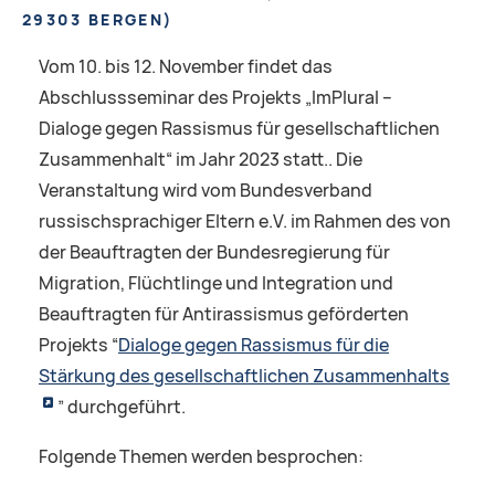
29303 BERGEN
)
Vom 10. bis 12. November findet das
Abschlussseminar des Projekts „ImPlural –
Dialoge gegen Rassismus für gesellschaftlichen
Zusammenhalt“ im Jahr 2023 statt.. Die
Veranstaltung wird vom Bundesverband
russischsprachiger Eltern e.V. im Rahmen des von
der Beauftragten der Bundesregierung für
Migration, Flüchtlinge und Integration und
Beauftragten für Antirassismus geförderten
Projekts “
Dialoge gegen Rassismus für die
Stärkung des gesellschaftlichen Zusammenhalts
” durchgeführt.
Folgende Themen werden besprochen: