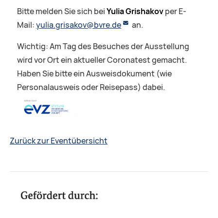
Bitte melden Sie sich bei
Yulia Grishakov
per E-
Mail:
yulia.grisakov@bvre.de
an.
Wichtig: Am Tag des Besuches der Ausstellung
wird vor Ort ein aktueller Coronatest gemacht.
Haben Sie bitte ein Ausweisdokument (wie
Personalausweis oder Reisepass) dabei.
Zurück zur Eventübersicht