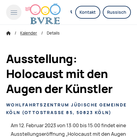
Kontakt
Russisch
Kalender
Details
Ausstellung:
Holocaust mit den
Augen der Künstler
WOHLFAHRTSZENTRUM JÜDISCHE GEMEINDE
KÖLN
(
OTTOSTRASSE 85, 50823 KÖLN
)
Am 12. Februar 2023 von 13:00 bis 15:00 findet eine
Ausstellungseröffnung „Holocaust mit den Augen