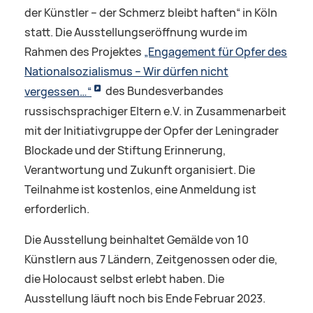
der Künstler – der Schmerz bleibt haften“ in Köln
statt. Die Ausstellungseröffnung wurde im
Rahmen des Projektes
„Engagement für Opfer des
Nationalsozialismus – Wir dürfen nicht
vergessen…“
des Bundesverbandes
russischsprachiger Eltern e.V. in Zusammenarbeit
mit der Initiativgruppe der Opfer der Leningrader
Blockade und der Stiftung Erinnerung,
Verantwortung und Zukunft organisiert. Die
Teilnahme ist kostenlos, eine Anmeldung ist
erforderlich.
Die Ausstellung beinhaltet Gemälde von 10
Künstlern aus 7 Ländern, Zeitgenossen oder die,
die Holocaust selbst erlebt haben. Die
Ausstellung läuft noch bis Ende Februar 2023.