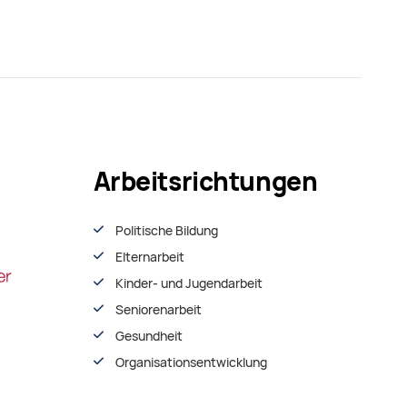
Arbeitsrichtungen
Politische Bildung
Elternarbeit
Kinder- und Jugendarbeit
Seniorenarbeit
Gesundheit
Organisationsentwiсklung