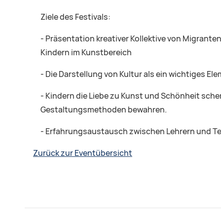
Ziele des Festivals:
- Präsentation kreativer Kollektive von Migrant
Kindern im Kunstbereich
- Die Darstellung von Kultur als ein wichtiges 
- Kindern die Liebe zu Kunst und Schönheit sch
Gestaltungsmethoden bewahren.
- Erfahrungsaustausch zwischen Lehrern und Tei
Zurück zur Eventübersicht