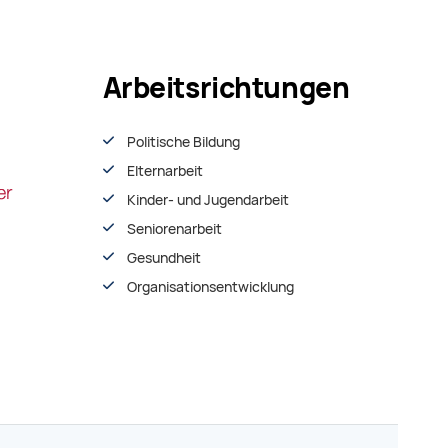
Arbeitsrichtungen
Politische Bildung
Elternarbeit
Kinder- und Jugendarbeit
Seniorenarbeit
Gesundheit
Organisationsentwiсklung