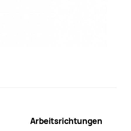
Arbeitsrichtungen