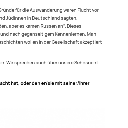
 Gründe für die Auswanderung waren Flucht vor
und Jüdinnen in Deutschland sagten,
den, aber es kamen Russen an“. Dieses
n und nach gegenseitigem Kennenlernen. Man
chichten wollen in der Gesellschaft akzeptiert
. Wir sprechen auch über unsere Sehnsucht
ht hat, oder den er/sie mit seiner/ihrer