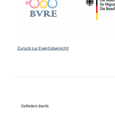
Zurück zur Eventübersicht