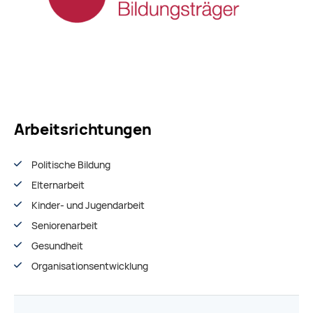
Arbeitsrichtungen
Politische Bildung
Elternarbeit
Kinder- und Jugendarbeit
Seniorenarbeit
Gesundheit
Organisationsentwiсklung