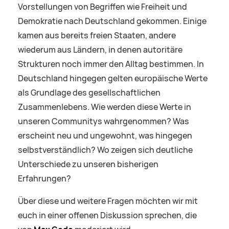
Vorstellungen von Begriffen wie Freiheit und
Demokratie nach Deutschland gekommen. Einige
kamen aus bereits freien Staaten, andere
wiederum aus Ländern, in denen autoritäre
Strukturen noch immer den Alltag bestimmen. In
Deutschland hingegen gelten europäische Werte
als Grundlage des gesellschaftlichen
Zusammenlebens. Wie werden diese Werte in
unseren Communitys wahrgenommen? Was
erscheint neu und ungewohnt, was hingegen
selbstverständlich? Wo zeigen sich deutliche
Unterschiede zu unseren bisherigen
Erfahrungen?
Über diese und weitere Fragen möchten wir mit
euch in einer offenen Diskussion sprechen, die