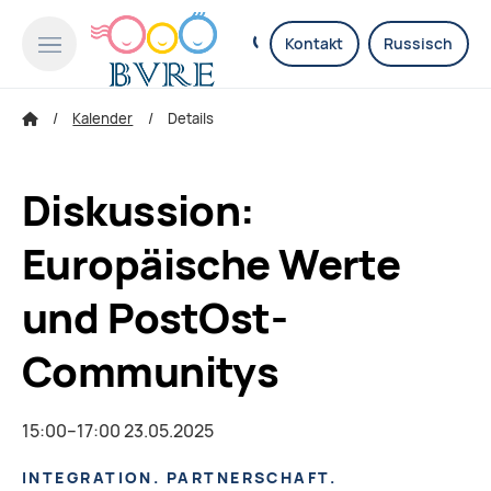
Kontakt
Russisch
Kalender
Details
Diskussion:
Europäische Werte
und PostOst-
Communitys
15:00–17:00 23.05.2025
INTEGRATION. PARTNERSCHAFT.