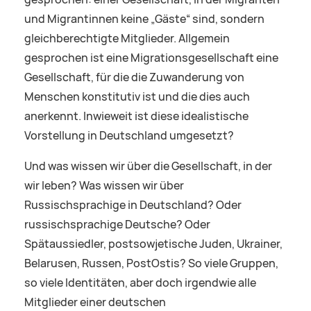
und Migrantinnen keine „Gäste“ sind, sondern
gleichberechtigte Mitglieder. Allgemein
gesprochen ist eine Migrationsgesellschaft eine
Gesellschaft, für die die Zuwanderung von
Menschen konstitutiv ist und die dies auch
anerkennt. Inwieweit ist diese idealistische
Vorstellung in Deutschland umgesetzt?
Und was wissen wir über die Gesellschaft, in der
wir leben? Was wissen wir über
Russischsprachige in Deutschland? Oder
russischsprachige Deutsche? Oder
Spätaussiedler, postsowjetische Juden, Ukrainer,
Belarusen, Russen, PostOstis? So viele Gruppen,
so viele Identitäten, aber doch irgendwie alle
Mitglieder einer deutschen