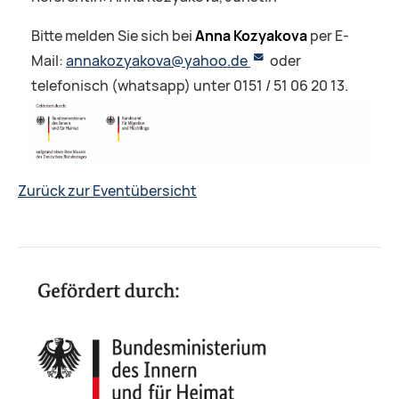
Bitte melden Sie sich bei
Anna Kozyakova
per E-
Mail:
annakozyakova@yahoo.de
oder
telefonisch (whatsapp) unter 0151 / 51 06 20 13.
Zurück zur Eventübersicht