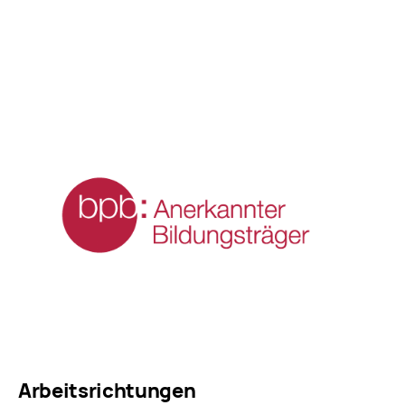
Arbeitsrichtungen