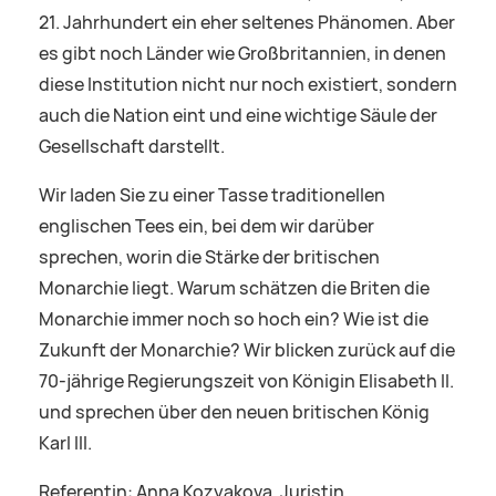
21. Jahrhundert ein eher seltenes Phänomen. Aber
es gibt noch Länder wie Großbritannien, in denen
diese Institution nicht nur noch existiert, sondern
auch die Nation eint und eine wichtige Säule der
Gesellschaft darstellt.
Wir laden Sie zu einer Tasse traditionellen
englischen Tees ein, bei dem wir darüber
sprechen, worin die Stärke der britischen
Monarchie liegt. Warum schätzen die Briten die
Monarchie immer noch so hoch ein? Wie ist die
Zukunft der Monarchie? Wir blicken zurück auf die
70-jährige Regierungszeit von Königin Elisabeth II.
und sprechen über den neuen britischen König
Karl III.
Referentin: Anna Kozyakova, Juristin