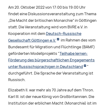
Am 20. Oktober 2022 von 17:00 bis 19:00 Uhr
findet eine Diskussionsveranstaltung zum Thema
„Die Macht der britischen Monarchie“ in Göttingen
statt. Die Veranstaltung wird vom BVRE e.V. in
Kooperation mit dem
Deutsch-Russische
Gesellschaft Göttingen e.V.
im Rahmen des vom
Bundesamt für Migration und Flüchtlinge (BAMF)
geförderten Modellprojekts "
Teilhabe lernen:
Förderung des bürgerschaftlichen Engagements
unter Russischsprachigen in Deutschland
"
durchgeführt. Die Sprache der Veranstaltung ist
Russisch.
Elizabeth II. war mehr als 70 Jahre auf dem Thron.
Karl III. ist der neue König von Großbritannien. Die
Institution der erblichen Macht (Monarchie) ist im