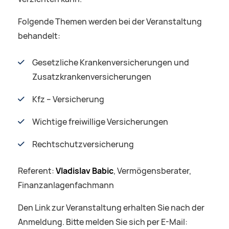
Folgende Themen werden bei der Veranstaltung
behandelt:
Gesetzliche Krankenversicherungen und
Zusatzkrankenversicherungen
Kfz – Versicherung
Wichtige freiwillige Versicherungen
Rechtschutzversicherung
Referent:
Vladislav Babic
, Vermögensberater,
Finanzanlagenfachmann
Den Link zur Veranstaltung erhalten Sie nach der
Anmeldung. Bitte melden Sie sich per E-Mail: