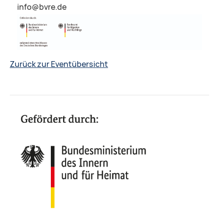
info@bvre.de
Zurück zur Eventübersicht