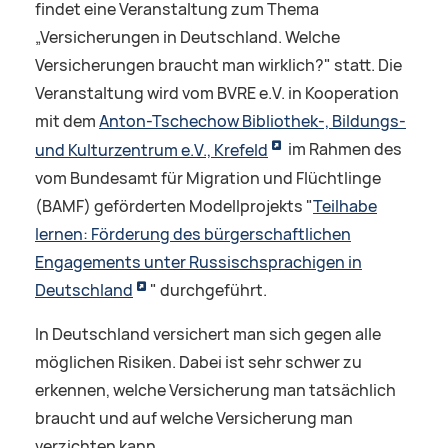
findet eine Veranstaltung zum Thema
„Versicherungen in Deutschland. Welche
Versicherungen braucht man wirklich?" statt. Die
Veranstaltung wird vom BVRE e.V. in Kooperation
mit dem
Anton-Tschechow Bibliothek-, Bildungs-
und Kulturzentrum e.V., Krefeld
im Rahmen des
vom Bundesamt für Migration und Flüchtlinge
(BAMF) geförderten Modellprojekts "
Teilhabe
lernen: Förderung des bürgerschaftlichen
Engagements unter Russischsprachigen in
Deutschland
" durchgeführt.
In Deutschland versichert man sich gegen alle
möglichen Risiken. Dabei ist sehr schwer zu
erkennen, welche Versicherung man tatsächlich
braucht und auf welche Versicherung man
verzichten kann.