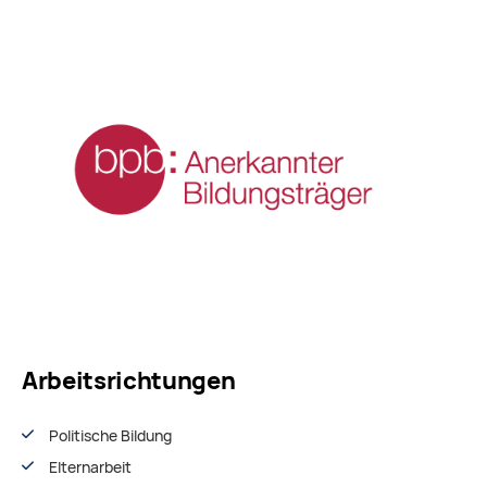
Arbeitsrichtungen
Politische Bildung
Elternarbeit