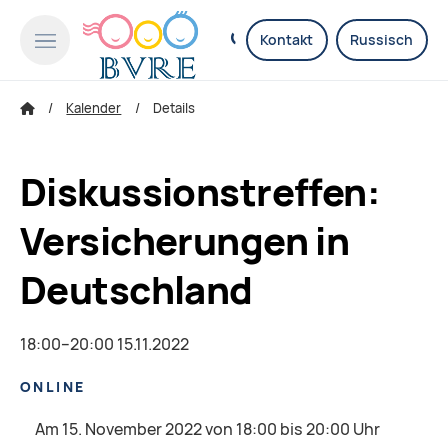
Kontakt
Russisch
Kalender
Details
Diskussionstreffen:
Versicherungen in
Deutschland
18:00–20:00 15.11.2022
ONLINE
Am 15. November 2022 von 18:00 bis 20:00 Uhr