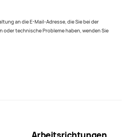
ltung an die E-Mail-Adresse, die Sie bei der
en oder technische Probleme haben, wenden Sie
Arbeitsrichtungen