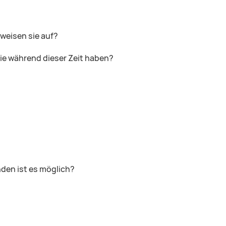
weisen sie auf?
lie während dieser Zeit haben?
den ist es möglich?