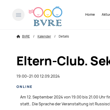
Navigation über
Home
Aktu
BVRE
Kalender
Details
Eltern-Club. Se
19:00–21:00 12.09.2024
ONLINE
Am 12. September 2024 von 19.00 bis 21.00 Uhr 
statt.. Die Sprache der Veranstaltung ist Russisch