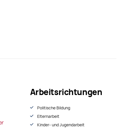
Arbeitsrichtungen
Politische Bildung
Elternarbeit
Kinder- und Jugendarbeit