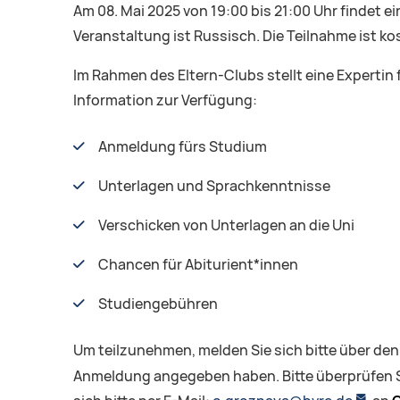
Am 08. Mai 2025 von 19:00 bis 21:00 Uhr findet e
Veranstaltung ist Russisch. Die Teilnahme ist kos
Im Rahmen des Eltern-Clubs stellt eine Experti
Information zur Verfügung:
Anmeldung fürs Studium
Unterlagen und Sprachkenntnisse
Verschicken von Unterlagen an die Uni
Chancen für Abiturient*innen
Studiengebühren
Um teilzunehmen, melden Sie sich bitte über de
Anmeldung angegeben haben. Bitte überprüfen Si