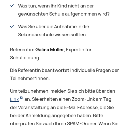
Was tun, wenn Ihr Kind nicht an der
gewünschten Schule aufgenommen wird?
Was Sie über die Aufnahme in die
Sekundarschule wissen sollten
Referentin:
Galina Müller
, Expertin für
Schulbildung
Die Referentin beantwortet individuelle Fragen der
Teilnehmer*innen.
Um teilzunehmen, melden Sie sich bitte über den
Link
an. Sie erhalten einen Zoom-Link am Tag
der Veranstaltung an die E-Mail-Adresse, die Sie
bei der Anmeldung angegeben haben. Bitte
überprüfen Sie auch Ihren SPAM-Ordner. Wenn Sie