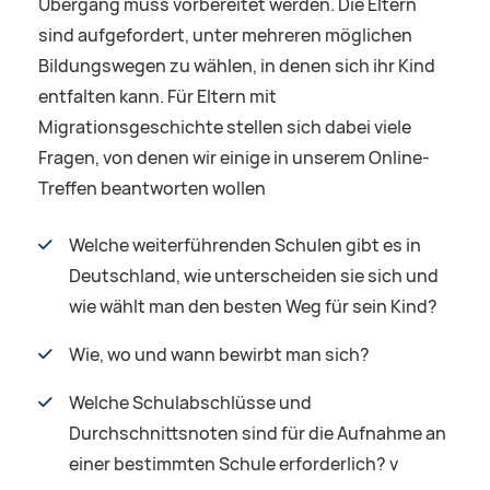
Übergang muss vorbereitet werden. Die Eltern
sind aufgefordert, unter mehreren möglichen
Bildungswegen zu wählen, in denen sich ihr Kind
entfalten kann. Für Eltern mit
Migrationsgeschichte stellen sich dabei viele
Fragen, von denen wir einige in unserem Online-
Treffen beantworten wollen
Welche weiterführenden Schulen gibt es in
Deutschland, wie unterscheiden sie sich und
wie wählt man den besten Weg für sein Kind?
Wie, wo und wann bewirbt man sich?
Welche Schulabschlüsse und
Durchschnittsnoten sind für die Aufnahme an
einer bestimmten Schule erforderlich? v