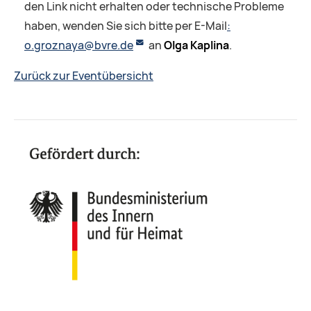
den Link nicht erhalten oder technische Probleme
haben, wenden Sie sich bitte per
E-Mail
:
o.groznaya@bvre.de
an
Olga Kaplina
.
Zurück zur Eventübersicht