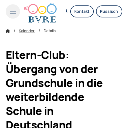
Kontakt
Russisch
Kalender
Details
Eltern-Club:
Übergang von der
Grundschule in die
weiterbildende
Schule in
Deutschland