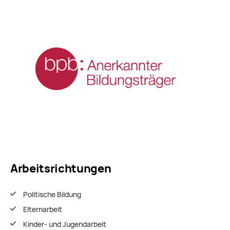
Arbeitsrichtungen
Politische Bildung
Elternarbeit
Kinder- und Jugendarbeit