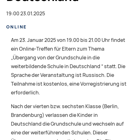
19:00 23.01.2025
ONLINE
Am 23. Januar 2025 von 19.00 bis 21.00 Uhr findet
ein Online-Treffen für Eltern zum Thema
„Übergang von der Grundschule in die
weiterbildende Schule in Deutschland “ statt. Die
Sprache der Veranstaltung ist Russisch. Die
Teilnahme ist kostenlos, eine Vorregistrierung ist
erforderlich.
Nach der vierten bzw. sechsten Klasse (Berlin,
Brandenburg) verlassen die Kinder in
Deutschland die Grundschule und wechseln auf
eine der weiterführenden Schulen. Dieser