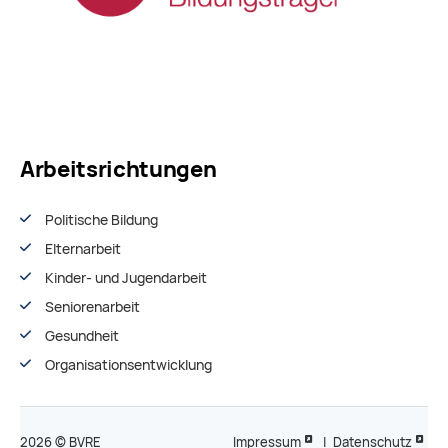
Arbeitsrichtungen
Politische Bildung
Elternarbeit
Kinder- und Jugendarbeit
Seniorenarbeit
Gesundheit
Organisationsentwiсklung
2026 © BVRE
Impressum
|
Datenschutz