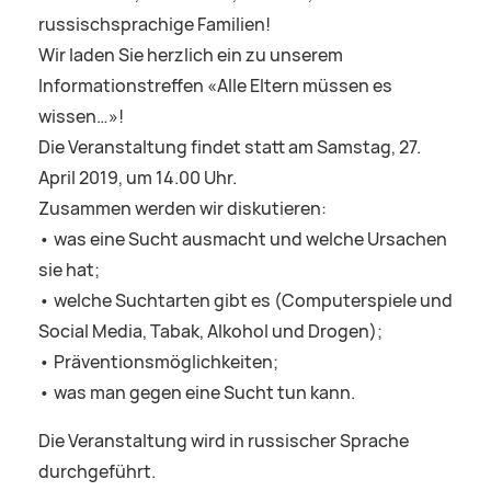
russischsprachige Familien!
Wir laden Sie herzlich ein zu unserem
Informationstreffen «Alle Eltern müssen es
wissen…»!
Die Veranstaltung findet statt am Samstag, 27.
April 2019, um 14.00 Uhr.
Zusammen werden wir diskutieren:
• was eine Sucht ausmacht und welche Ursachen
sie hat;
• welche Suchtarten gibt es (Computerspiele und
Social Media, Tabak, Alkohol und Drogen);
• Präventionsmöglichkeiten;
• was man gegen eine Sucht tun kann.
Die Veranstaltung wird in russischer Sprache
durchgeführt.