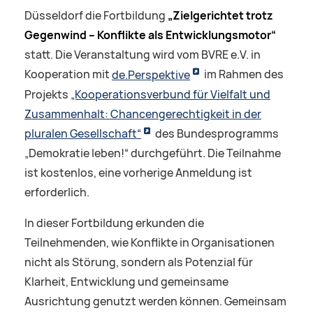
Düsseldorf die Fortbildung
„Zielgerichtet trotz
Gegenwind – Konflikte als Entwicklungsmotor“
statt. Die Veranstaltung wird vom BVRE e.V. in
Kooperation mit
de.Perspektive
im Rahmen des
Projekts
„Kooperationsverbund für Vielfalt und
Zusammenhalt: Chancengerechtigkeit in der
pluralen Gesellschaft“
des Bundesprogramms
„Demokratie leben!“ durchgeführt. Die Teilnahme
ist kostenlos, eine vorherige Anmeldung ist
erforderlich.
In dieser Fortbildung erkunden die
Teilnehmenden, wie Konflikte in Organisationen
nicht als Störung, sondern als Potenzial für
Klarheit, Entwicklung und gemeinsame
Ausrichtung genutzt werden können. Gemeinsam