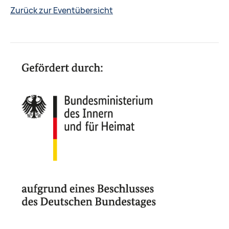
Zurück zur Eventübersicht