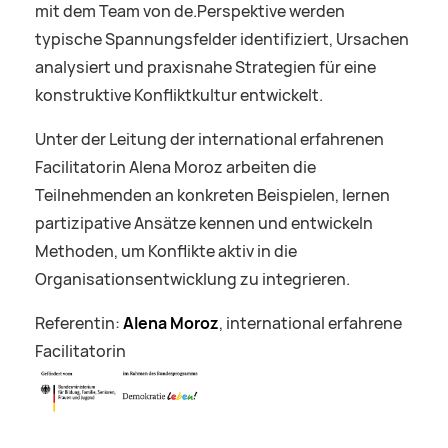
mit dem Team von de.Perspektive werden
typische Spannungsfelder identifiziert, Ursachen
analysiert und praxisnahe Strategien für eine
konstruktive Konfliktkultur entwickelt.
Unter der Leitung der international erfahrenen
Facilitatorin Alena Moroz arbeiten die
Teilnehmenden an konkreten Beispielen, lernen
partizipative Ansätze kennen und entwickeln
Methoden, um Konflikte aktiv in die
Organisationsentwicklung zu integrieren.
Referentin:
Alena Moroz
, international erfahrene
Facilitatorin