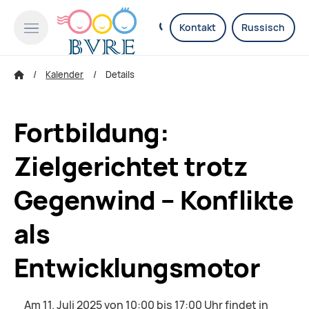
Kontakt
Russisch
Kalender
Details
Fortbildung:
Zielgerichtet trotz
Gegenwind – Konflikte
als
Entwicklungsmotor
Am 11. Juli 2025 von 10:00 bis 17:00 Uhr findet in