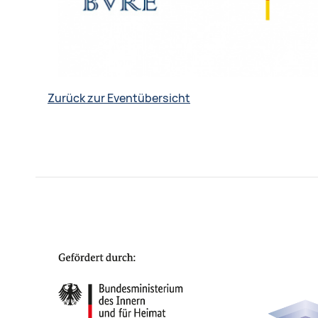
Zurück zur Eventübersicht