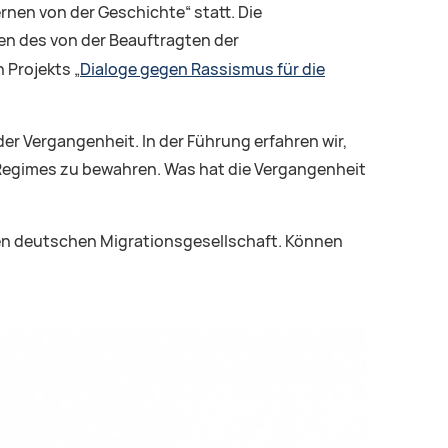
rnen von der Geschichte“ statt. Die
n des von der Beauftragten der
 Projekts „
Dialoge gegen Rassismus für die
r Vergangenheit. In der Führung erfahren wir,
en Regimes zu bewahren. Was hat die Vergangenheit
gen deutschen Migrationsgesellschaft. Können