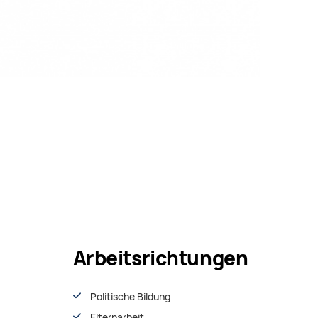
Arbeitsrichtungen
Politische Bildung
Elternarbeit