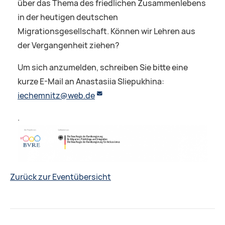
über das Thema des friedlichen Zusammenlebens
in der heutigen deutschen
Migrationsgesellschaft. Können wir Lehren aus
der Vergangenheit ziehen?
Um sich anzumelden, schreiben Sie bitte eine
kurze E-Mail an Anastasiia Sliepukhina:
iechemnitz@web.de
.
Zurück zur Eventübersicht