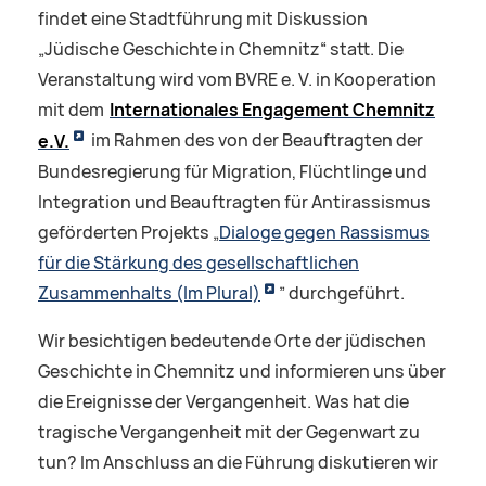
findet eine Stadtführung mit Diskussion
„Jüdische Geschichte in Chemnitz“ statt. Die
Veranstaltung wird vom BVRE e. V. in Kooperation
mit dem
Internationales Engagement Chemnitz
e.V.
im Rahmen des von der Beauftragten der
Bundesregierung für Migration, Flüchtlinge und
Integration und Beauftragten für Antirassismus
geförderten Projekts „
Dialoge gegen Rassismus
für die Stärkung des gesellschaftlichen
Zusammenhalts (Im Plural)
” durchgeführt.
Wir besichtigen bedeutende Orte der jüdischen
Geschichte in Chemnitz und informieren uns über
die Ereignisse der Vergangenheit. Was hat die
tragische Vergangenheit mit der Gegenwart zu
tun? Im Anschluss an die Führung diskutieren wir