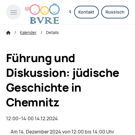
Kontakt
Russisch
Kalender
Details
Führung und
Diskussion: jüdische
Geschichte in
Chemnitz
12:00–14:00 14.12.2024
Am 14. Dezember 2024 von 12:00 bis 14:00 Uhr