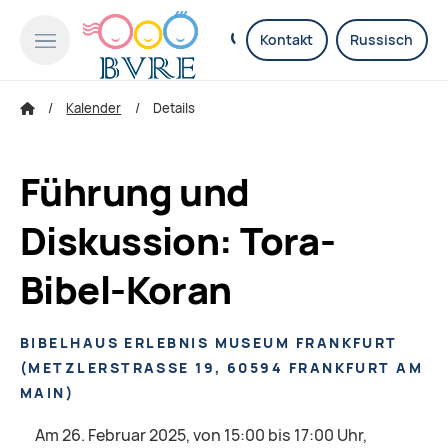
Kontakt
Russisch
Kalender
Details
Führung und
Diskussion: Tora-
Bibel-Koran
BIBELHAUS ERLEBNIS MUSEUM FRANKFURT
(
METZLERSTRASSE 19, 60594 FRANKFURT AM M
AIN
)
Am 26. Februar 2025, von 15:00 bis 17:00 Uhr,