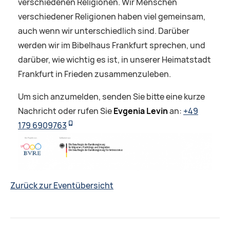
verschiedenen Religionen. Wir Menschen
verschiedener Religionen haben viel gemeinsam,
auch wenn wir unterschiedlich sind. Darüber
werden wir im Bibelhaus Frankfurt sprechen, und
darüber, wie wichtig es ist, in unserer Heimatstadt
Frankfurt in Frieden zusammenzuleben.
Um sich anzumelden, senden Sie bitte eine kurze
Nachricht oder rufen Sie
Evgenia Levin
an:
+49
179 6909763
Zurück zur Eventübersicht