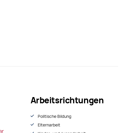
Arbeitsrichtungen
Politische Bildung
Elternarbeit