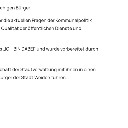
achigen Bürger
 die aktuellen Fragen der Kommunalpolitik
 Qualität der öffentlichen Dienste und
es „ICH BIN DABEI“ und wurde vorbereitet durch
chaft der Stadtverwaltung mit ihnen in einen
Bürger der Stadt Weiden führen.