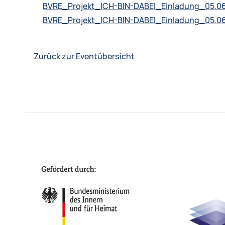
BVRE_Projekt_ICH-BIN-DABEI_Einladung_05.0
BVRE_Projekt_ICH-BIN-DABEI_Einladung_05.0
Zurück zur Eventübersicht