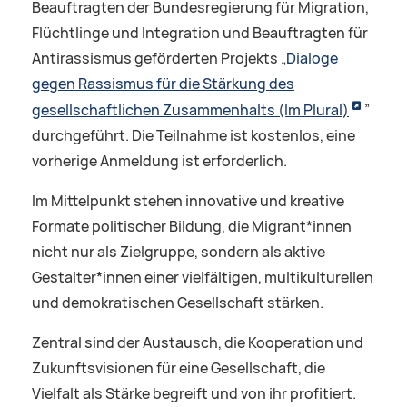
Beauftragten der Bundesregierung für Migration,
Flüchtlinge und Integration und Beauftragten für
Antirassismus geförderten Projekts „
Dialoge
gegen Rassismus für die Stärkung des
gesellschaftlichen Zusammenhalts (Im Plural)
”
durchgeführt. Die Teilnahme ist kostenlos, eine
vorherige Anmeldung ist erforderlich.
Im Mittelpunkt stehen innovative und kreative
Formate politischer Bildung, die Migrant*innen
nicht nur als Zielgruppe, sondern als aktive
Gestalter*innen einer vielfältigen, multikulturellen
und demokratischen Gesellschaft stärken.
Zentral sind der Austausch, die Kooperation und
Zukunftsvisionen für eine Gesellschaft, die
Vielfalt als Stärke begreift und von ihr profitiert.