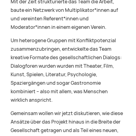
Mit der Zeit strukturierte das Team die Arbeit,
baute ein Netzwerk von Multiplikator*innen auf
und vereinten Referent*innen und
Moderator*innen in einem eigenen Verein.
Um heterogene Gruppen mit Konfliktpotenzial
zusammenzubringen, entwickelte das Team
kreative Formate des gesellschaftlichen Dialogs:
Dialogforen wurden wurden mit Theater, Film,
Kunst, Spielen, Literatur, Psychologie,
Spaziergängen und sogar Gastronomie
kombiniert – also mit allem, was Menschen
wirklich anspricht.
Gemeinsam wollen wir jetzt diskutieren, wie diese
Ansätze über das Projekt hinaus in die Breite der
Gesellschaft getragen und als Teil eines neuen,