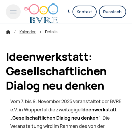
Kontakt
Russisch
Kalender
Details
Ideenwerkstatt:
Gesellschaftlichen
Dialog neu denken
Vom 7. bis 9. November 2025 veranstaltet der BVRE
e.V. in Wuppertal die zweitägige
Ideenwerkstatt
„Gesellschaftlichen Dialog neu denken“
. Die
Veranstaltung wird im Rahmen des von der