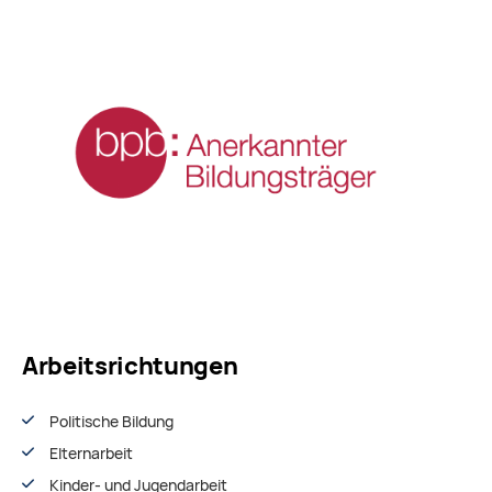
Arbeitsrichtungen
Politische Bildung
Elternarbeit
Kinder- und Jugendarbeit