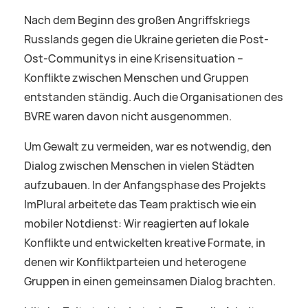
Nach dem Beginn des großen Angriffskriegs
Russlands gegen die Ukraine gerieten die Post-
Ost-Communitys in eine Krisensituation –
Konflikte zwischen Menschen und Gruppen
entstanden ständig. Auch die Organisationen des
BVRE waren davon nicht ausgenommen.
Um Gewalt zu vermeiden, war es notwendig, den
Dialog zwischen Menschen in vielen Städten
aufzubauen. In der Anfangsphase des Projekts
ImPlural arbeitete das Team praktisch wie ein
mobiler Notdienst: Wir reagierten auf lokale
Konflikte und entwickelten kreative Formate, in
denen wir Konfliktparteien und heterogene
Gruppen in einen gemeinsamen Dialog brachten.