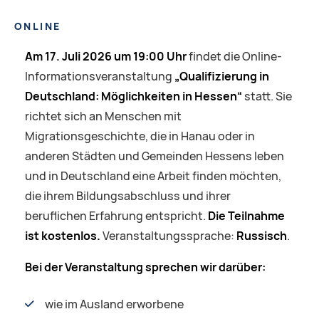
ONLINE
Am 17. Juli 2026 um 19:00 Uhr
findet die Online-
Informationsveranstaltung
„Qualifizierung in
Deutschland: Möglichkeiten in Hessen“
statt. Sie
richtet sich an Menschen mit
Migrationsgeschichte, die in Hanau oder in
anderen Städten und Gemeinden Hessens leben
und in Deutschland eine Arbeit finden möchten,
die ihrem Bildungsabschluss und ihrer
beruflichen Erfahrung entspricht.
Die Teilnahme
ist kostenlos.
Veranstaltungssprache:
Russisch
.
Bei der Veranstaltung sprechen wir darüber:
wie im Ausland erworbene