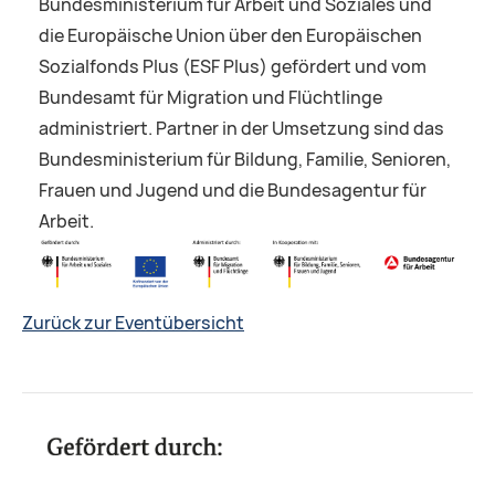
Bundesministerium für Arbeit und Soziales und
die Europäische Union über den Europäischen
Sozialfonds Plus (ESF Plus) gefördert und vom
Bundesamt für Migration und Flüchtlinge
administriert. Partner in der Umsetzung sind das
Bundesministerium für Bildung, Familie, Senioren,
Frauen und Jugend und die Bundesagentur für
Arbeit.
Zurück zur Eventübersicht