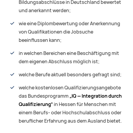
Bildungsabschlüsse in Deutschland bewertet
und anerkannt werden;
wie eine Diplombewertung oder Anerkennung
von Qualifikationen die Jobsuche
beeinflussen kann;
in welchen Bereichen eine Beschäftigung mit
dem eigenen Abschluss möglich ist;
welche Berufe aktuell besonders gefragt sind;
welche kostenlosen Qualifizierungsangebote
das Bundesprogramm
„IQ — Integration durch
Qualifizierung“
in Hessen für Menschen mit
einem Berufs- oder Hochschulabschluss oder
beruflicher Erfahrung aus dem Ausland bietet.