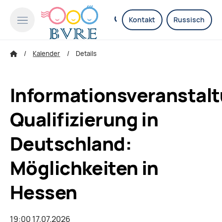
Kontakt
Russisch
Kalender
Details
Informationsveranstal
Qualifizierung in
Deutschland:
Möglichkeiten in
Hessen
19:00 17.07.2026