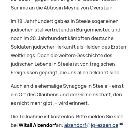
Summe an die Äbtissin Meyna von Overstein.
Im 19. Jahrhundert gab es in Steele sogar einen
jüdischen stellvertretenden Bürgermeister, und
noch im 20. Jahrhundert kämpften deutsche
Soldaten jüdischer Herkunft als Helden des Ersten
Weltkriegs. Doch die weitere Geschichte des
jüdischen Lebens in Steele ist von tragischen
Ereignissen geprägt, die uns allen bekannt sind.
Auch an die ehemalige Synagoge in Steele – einst
ein Ort des Glaubens und der Gemeinschaft, den
es nicht mehr gibt, – wird erinnert.
Die Teilnahme ist kostenlos. Bitte melden Sie sich
bei
Witali Aizendorf
an:
aizendorf@jg-essen.de