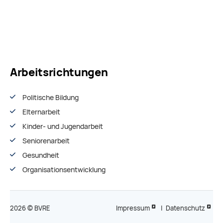
Arbeitsrichtungen
Politische Bildung
Elternarbeit
Kinder- und Jugendarbeit
Seniorenarbeit
Gesundheit
Organisationsentwiсklung
2026 © BVRE
Impressum
|
Datenschutz