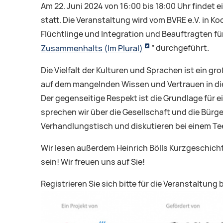
Am 22. Juni 2024 von 16:00 bis 18:00 Uhr findet
statt. Die Veranstaltung wird vom BVRE e.V. in K
Flüchtlinge und Integration und Beauftragten fü
Zusammenhalts (Im Plural)
” durchgeführt.
Die Vielfalt der Kulturen und Sprachen ist ein g
auf dem mangelnden Wissen und Vertrauen in di
Der gegenseitige Respekt ist die Grundlage für 
sprechen wir über die Gesellschaft und die Bürge
Verhandlungstisch und diskutieren bei einem Te
Wir lesen außerdem Heinrich Bölls Kurzgeschichte
sein! Wir freuen uns auf Sie!
Registrieren Sie sich bitte für die Veranstaltung 