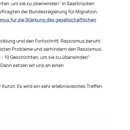
chten, um sie zu überwinden" in Saarbrücken
ftragten der Bundesregierung für Migration,
mus für die Stärkung des gesellschaftlichen
wicklung und den Fortschritt. Rassismus beruht
isten Probleme und verhindern den Rassismus.
r - 10 Geschichten, um sie zu überwinden“
. Dann setzen wir uns an einen
Kunst. Es wird ein sehr erlebnisreiches Treffen