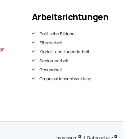
Arbeitsrichtungen
Politische Bildung
Elternarbeit
Kinder- und Jugendarbeit
Seniorenarbeit
Gesundheit
Organisationsentwiсklung
Impressum
|
Datenschutz