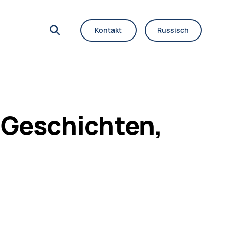
Kontakt
Russisch
 Geschichten,