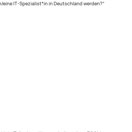
/eine IT-Spezialist*in in Deutschland werden?“