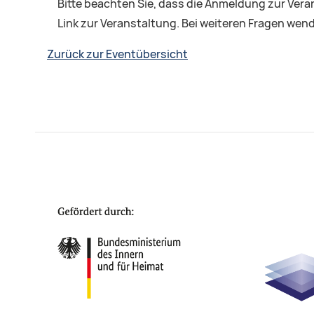
Bitte beachten Sie, dass die Anmeldung zur Ver
Link zur Veranstaltung. Bei weiteren Fragen wend
Zurück zur Eventübersicht