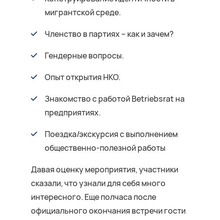
мигрантской среде.
Членство в партиях – как и зачем?
Гендерные вопросы.
Опыт открытия НКО.
Знакомство с работой Betriebsrat на
предприятиях.
Поездка/экскурсия с выполнением
общественно-полезной работы
Давая оценку мероприятия, участники
сказали, что узнали для себя много
интересного. Еще полчаса после
официального окончания встречи гости