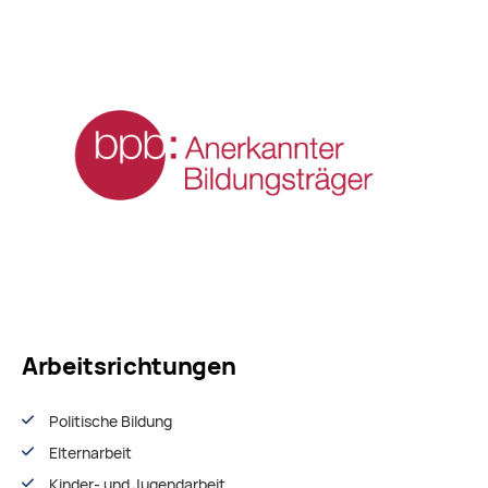
Arbeitsrichtungen
Politische Bildung
Elternarbeit
Kinder- und Jugendarbeit