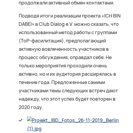
продолжали активный обмен контактами.
Подводя итоги реализации проекта «ICH BIN
DABEI» в Club Dialog e.V. можно сказать, что
использованный метод работы с группами
(ToP-фасилитация), предполагающий
активную вовлеченность участников в
процесс обсуждения, оправдал себя. Не
только мероприятия проходили очень
активно, но и их аудитория расширялась в
течение года. Предложенные самими
участниками темы следующих встреч дают
надежду, что этот успех будет повторен в
2020 году.