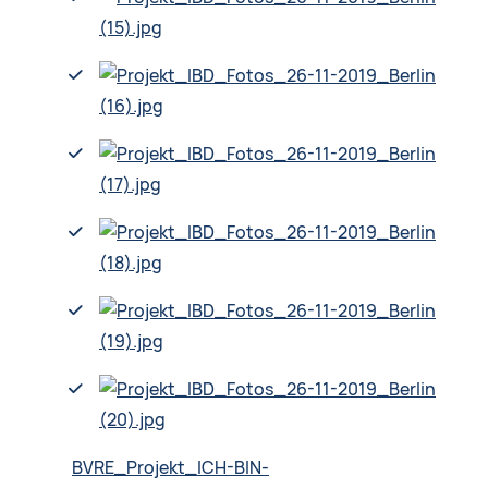
BVRE_Projekt_ICH-BIN-