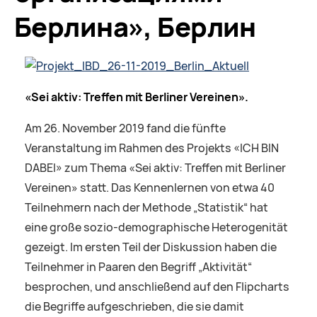
Берлина», Берлин
«Sei aktiv: Treffen mit Berliner Vereinen».
Am 26. November 2019 fand die fünfte
Veranstaltung im Rahmen des Projekts «ICH BIN
DABEI» zum Thema «Sei aktiv: Treffen mit Berliner
Vereinen» statt. Das Kennenlernen von etwa 40
Teilnehmern nach der Methode „Statistik“ hat
eine große sozio-demographische Heterogenität
gezeigt. Im ersten Teil der Diskussion haben die
Teilnehmer in Paaren den Begriff „Aktivität“
besprochen, und anschließend auf den Flipcharts
die Begriffe aufgeschrieben, die sie damit