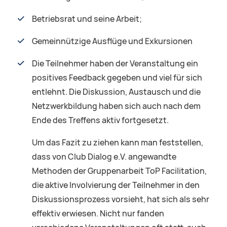
Betriebsrat und seine Arbeit;
Gemeinnützige Ausflüge und Exkursionen
Die Teilnehmer haben der Veranstaltung ein
positives Feedback gegeben und viel für sich
entlehnt. Die Diskussion, Austausch und die
Netzwerkbildung haben sich auch nach dem
Ende des Treffens aktiv fortgesetzt.
Um das Fazit zu ziehen kann man feststellen,
dass von Club Dialog e.V. angewandte
Methoden der Gruppenarbeit ToP Facilitation,
die aktive Involvierung der Teilnehmer in den
Diskussionsprozess vorsieht, hat sich als sehr
effektiv erwiesen. Nicht nur fanden