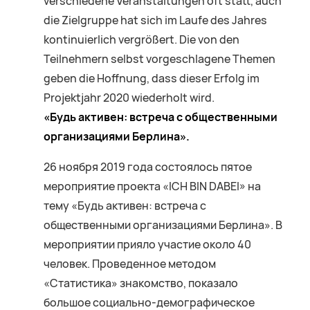
verschiedene Veranstaltungen oft statt, auch
die Zielgruppe hat sich im Laufe des Jahres
kontinuierlich vergrößert. Die von den
Teilnehmern selbst vorgeschlagene Themen
geben die Hoffnung, dass dieser Erfolg im
Projektjahr 2020 wiederholt wird.
«Будь активен: встреча с общественными
организациями Берлина».
26 ноября 2019 года состоялось пятое
мероприятие проекта «ICH BIN DABEI» на
тему «Будь активен: встреча с
общественными организациями Берлина». В
мероприятии прияло участие около 40
человек. Проведенное методом
«Статистика» знакомство, показало
большое социально-демографическое