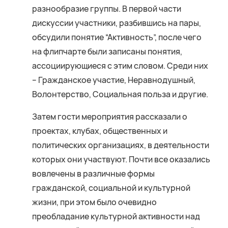
разнообразие группы. В первой части
дискуссии участники, разбившись на пары,
обсудили понятие “Активность”, после чего
на флипчарте были записаны понятия,
ассоциирующиеся с этим словом. Среди них
– Гражданское участие, Неравнодушный,
Волонтерство, Социальная польза и другие.
Затем гости мероприятия рассказали о
проектах, клубах, общественных и
политических организациях, в деятельности
которых они участвуют. Почти все оказались
вовлечены в различные формы
гражданской, социальной и культурной
жизни, при этом было очевидно
преобладание культурной активности над