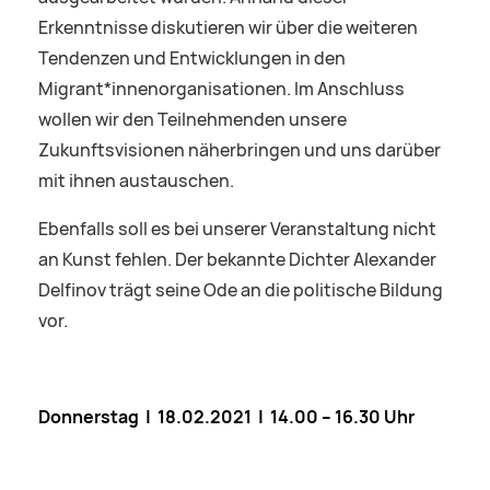
Erkenntnisse diskutieren wir über die weiteren
Tendenzen und Entwicklungen in den
Migrant*innenorganisationen. Im Anschluss
wollen wir den Teilnehmenden unsere
Zukunftsvisionen näherbringen und uns darüber
mit ihnen austauschen.
Ebenfalls soll es bei unserer Veranstaltung nicht
an Kunst fehlen. Der bekannte Dichter Alexander
Delfinov trägt seine Ode an die politische Bildung
vor.
Donnerstag | 18.02.2021 | 14.00 – 16.30 Uhr