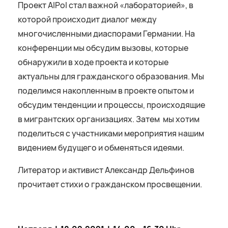
Проект AIPol стал важной «лабораторией», в
которой происходит диалог между
многочисленными диаспорами Германии. На
конференции мы обсудим вызовы, которые
обнаружили в ходе проекта и которые
актуальны для гражданского образования. Мы
поделимся накопленным в проекте опытом и
обсудим тенденции и процессы, происходящие
в мигрантских организациях. Затем мы хотим
поделиться с участниками мероприятия нашим
видением будущего и обменяться идеями.
Литератор и активист Александр Дельфинов
прочитает стихи о гражданском просвещении.