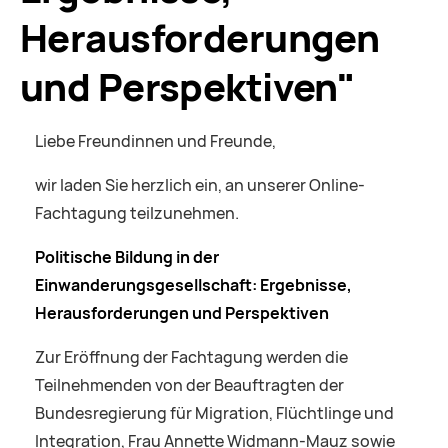
Herausforderungen
und Perspektiven"
Liebe Freundinnen und Freunde,
wir laden Sie herzlich ein, an unserer Online-
Fachtagung teilzunehmen.
Politische Bildung
in der
Einwanderungsgesellschaft:
Ergebnisse,
Herausforderungen
und Perspektiven
Zur Eröffnung der Fachtagung werden die
Teilnehmenden von der Beauftragten der
Bundesregierung für Migration, Flüchtlinge und
Integration, Frau Annette Widmann-Mauz sowie