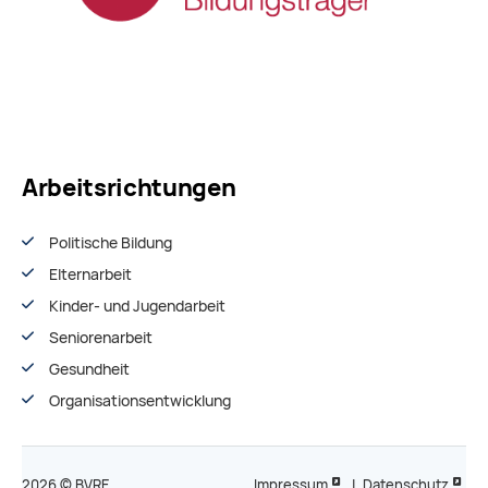
Arbeitsrichtungen
Politische Bildung
Elternarbeit
Kinder- und Jugendarbeit
Seniorenarbeit
Gesundheit
Organisationsentwiсklung
2026 © BVRE
Impressum
|
Datenschutz