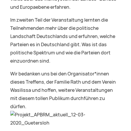
und Europaebene erfahren.
Im zweiten Teil der Veranstaltung lernten die
Teilnehmenden mehr über die politische
Landschaft Deutschlands und erfuhren, welche
Parteien es in Deutschland gibt. Was ist das
politische Spektrum und wie die Parteien dort
einzuordnen sind.
Wir bedanken uns bei den Organisator*innen
dieses Treffens, der Familie Rath und dem Verein
Wasilissa und hoffen, weitere Veranstaltungen
mit diesem tollen Publikum durchführen zu
dürfen.