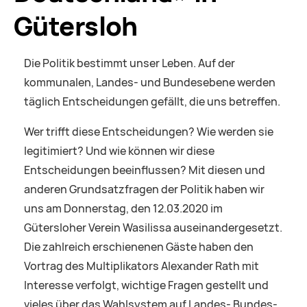
Gütersloh
Die Politik bestimmt unser Leben. Auf der
kommunalen, Landes- und Bundesebene werden
täglich Entscheidungen gefällt, die uns betreffen.
Wer trifft diese Entscheidungen? Wie werden sie
legitimiert? Und wie können wir diese
Entscheidungen beeinflussen? Mit diesen und
anderen Grundsatzfragen der Politik haben wir
uns am Donnerstag, den 12.03.2020 im
Gütersloher Verein Wasilissa auseinandergesetzt.
Die zahlreich erschienenen Gäste haben den
Vortrag des Multiplikators Alexander Rath mit
Interesse verfolgt, wichtige Fragen gestellt und
vieles über das Wahlsystem auf Landes- Bundes-