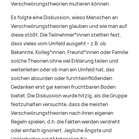
Verschwörungstheorien mutieren können.
Es folgte eine Diskussion, wieso Menschen an
Verschwörungstheorien glauben und wie man auf
diese stößt. Die Teilnehmer*innen stellten fest,
dass vieles vom Umfeld ausgeht – z.B. ob
Bekannte, Kolleg*innen, Freund*innen oder Familie
solche Theorien ohne viel Erklärung teilen und
weiterleiten oder ob man ein Umfeld hat, das
solchen absurden oder furchteinflößenden
Gedanken erst gar keinen fruchtbaren Boden
bietet. Die Diskussion wurde hitzig, als die Gruppe
festzuhalten versuchte, dass die meisten
Verschwörungstheorien nach ihren eigenen
Regeln spielen, d.h. die Fakten werden verdreht
oder einfach ignoriert. Jegliche Ängste und