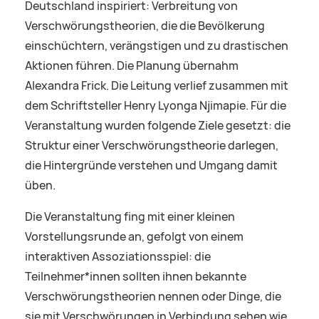
Deutschland inspiriert: Verbreitung von
Verschwörungstheorien, die die Bevölkerung
einschüchtern, verängstigen und zu drastischen
Aktionen führen. Die Planung übernahm
Alexandra Frick. Die Leitung verlief zusammen mit
dem Schriftsteller Henry Lyonga Njimapie. Für die
Veranstaltung wurden folgende Ziele gesetzt: die
Struktur einer Verschwörungstheorie darlegen,
die Hintergründe verstehen und Umgang damit
üben.
Die Veranstaltung fing mit einer kleinen
Vorstellungsrunde an, gefolgt von einem
interaktiven Assoziationsspiel: die
Teilnehmer*innen sollten ihnen bekannte
Verschwörungstheorien nennen oder Dinge, die
sie mit Verschwörungen in Verbindung sehen wie