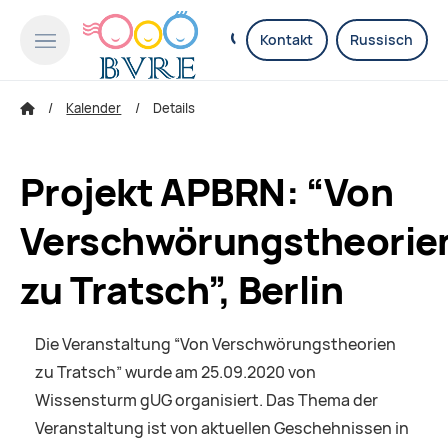
Kontakt
Russisch
Kalender
Details
Projekt APBRN: “Von
Verschwörungstheorie
zu Tratsch”, Berlin
Die Veranstaltung “Von Verschwörungstheorien
zu Tratsch” wurde am 25.09.2020 von
Wissensturm gUG organisiert. Das Thema der
Veranstaltung ist von aktuellen Geschehnissen in