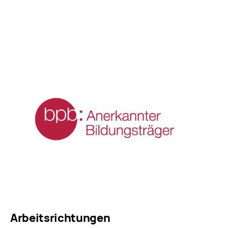
Arbeitsrichtungen