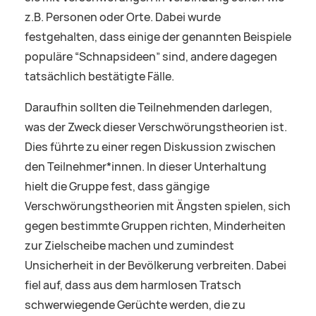
z.B. Personen oder Orte. Dabei wurde
festgehalten, dass einige der genannten Beispiele
populäre “Schnapsideen” sind, andere dagegen
tatsächlich bestätigte Fälle.
Daraufhin sollten die Teilnehmenden darlegen,
was der Zweck dieser Verschwörungstheorien ist.
Dies führte zu einer regen Diskussion zwischen
den Teilnehmer*innen. In dieser Unterhaltung
hielt die Gruppe fest, dass gängige
Verschwörungstheorien mit Ängsten spielen, sich
gegen bestimmte Gruppen richten, Minderheiten
zur Zielscheibe machen und zumindest
Unsicherheit in der Bevölkerung verbreiten. Dabei
fiel auf, dass aus dem harmlosen Tratsch
schwerwiegende Gerüchte werden, die zu