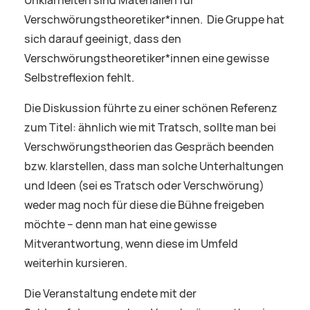
Unklarheiten sind Materialien für
Verschwörungstheoretiker*innen. Die Gruppe hat
sich darauf geeinigt, dass den
Verschwörungstheoretiker*innen eine gewisse
Selbstreflexion fehlt.
Die Diskussion führte zu einer schönen Referenz
zum Titel: ähnlich wie mit Tratsch, sollte man bei
Verschwörungstheorien das Gespräch beenden
bzw. klarstellen, dass man solche Unterhaltungen
und Ideen (sei es Tratsch oder Verschwörung)
weder mag noch für diese die Bühne freigeben
möchte – denn man hat eine gewisse
Mitverantwortung, wenn diese im Umfeld
weiterhin kursieren.
Die Veranstaltung endete mit der