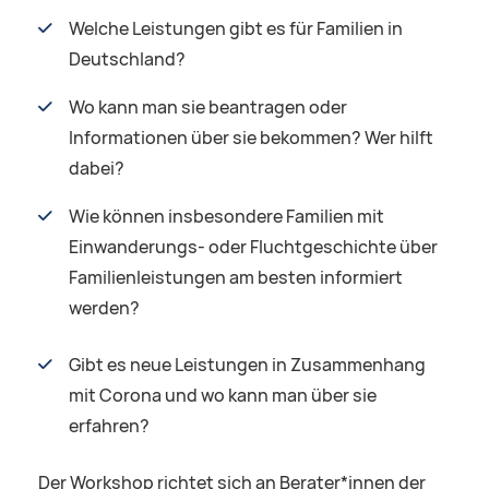
Welche Leistungen gibt es für Familien in
Deutschland?
Wo kann man sie beantragen oder
Informationen über sie bekommen? Wer hilft
dabei?
Wie können insbesondere Familien mit
Einwanderungs- oder Fluchtgeschichte über
Familienleistungen am besten informiert
werden?
Gibt es neue Leistungen in Zusammenhang
mit Corona und wo kann man über sie
erfahren?
Der Workshop richtet sich an Berater*innen der