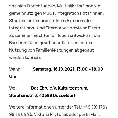
sozialen Einrichtungen, Multiplikator*innen in
gemeinnützigen MSOs, Integrationslots*innen,
Stadtteilmütter und anderen Akteuren der
Integrations- und Elternarbeit sowie an Eltern.
Zusammen möchten wir Ideen entwickeln, wie
Barrieren für migrantische Familien bei der
Nutzung von Familienleistungen abgebaut
werden können.
Wann:
Samstag,
16.10.2021
, 13.00 – 18.00
Uhr
Wo:
Das Ebru e.V. Kulturzentrum,
Stephanstr. 3, 40599 Düsseldorf
Weitere Informationen unter der Tel.: +49 (0) 176 /
99 34 04 95, Viktoria Prytuliak oder per E-Mail: