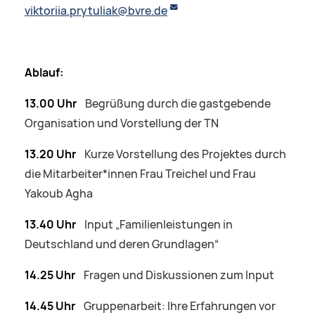
viktoriia.prytuliak@bvre.de
Ablauf:
13.00 Uhr
Begrüßung durch die gastgebende
Organisation und Vorstellung der TN
13.20 Uhr
Kurze Vorstellung des Projektes durch
die Mitarbeiter*innen Frau Treichel und Frau
Yakoub Agha
13.40 Uhr
Input „Familienleistungen in
Deutschland und deren Grundlagen“
14.25 Uhr
Fragen und Diskussionen zum Input
14.45 Uhr
Gruppenarbeit: Ihre Erfahrungen vor