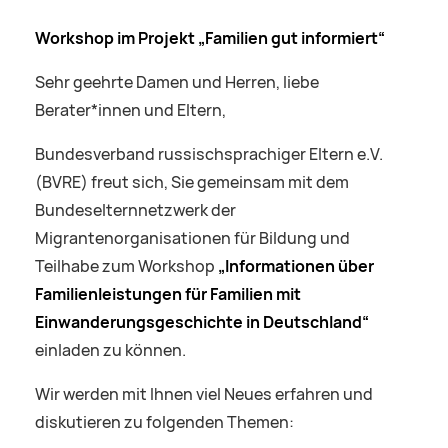
Workshop im Projekt „Familien gut informiert“
Sehr geehrte Damen und Herren, liebe
Berater*innen und Eltern,
Bundesverband russischsprachiger Eltern e.V.
(BVRE) freut sich, Sie gemeinsam mit dem
Bundeselternnetzwerk der
Migrantenorganisationen für Bildung und
Teilhabe zum Workshop
„Informationen über
Familienleistungen für Familien mit
Einwanderungsgeschichte
in Deutschland“
einladen zu können.
Wir werden mit Ihnen viel Neues erfahren und
diskutieren zu folgenden Themen: