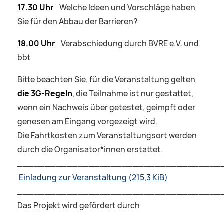
17.30 Uhr
Welche Ideen und Vorschläge haben
Sie für den Abbau der Barrieren?
18.00 Uhr
Verabschiedung durch BVRE e.V. und
bbt
Bitte beachten Sie, für die Veranstaltung gelten
die 3G-Regeln
, die Teilnahme ist nur gestattet,
wenn ein Nachweis über getestet, geimpft oder
genesen am Eingang vorgezeigt wird.
Die Fahrtkosten zum Veranstaltungsort werden
durch die Organisator*innen erstattet.
_____________________________________
Einladung zur Veranstaltung
(215,3 KiB)
_____________________________________
Das Projekt wird gefördert durch