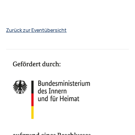
Zurück zur Eventübersicht