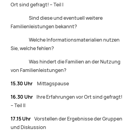
Ort sind gefragt! – Teil I
Sind diese und eventuell weitere
Familienleistungen bekannt?
Welche Informationsmaterialien nutzen
Sie, welche fehlen?
Was hindert die Familien an der Nutzung
von Familienleistungen?
15.30 Uhr
Mittagspause
16.30 Uhr
Ihre Erfahrungen vor Ort sind gefragt!
– Teil II
17.15 Uhr
Vorstellen der Ergebnisse der Gruppen
und Diskussion