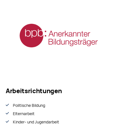
Arbeitsrichtungen
Politische Bildung
Elternarbeit
Kinder- und Jugendarbeit