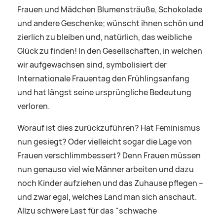
Frauen und Mädchen Blumensträuße, Schokolade
und andere Geschenke; wünscht ihnen schön und
zierlich zu bleiben und, natürlich, das weibliche
Glück zu finden! In den Gesellschaften, in welchen
wir aufgewachsen sind, symbolisiert der
Internationale Frauentag den Frühlingsanfang
und hat längst seine ursprüngliche Bedeutung
verloren.
Worauf ist dies zurückzuführen? Hat Feminismus
nun gesiegt? Oder vielleicht sogar die Lage von
Frauen verschlimmbessert? Denn Frauen müssen
nun genauso viel wie Männer arbeiten und dazu
noch Kinder aufziehen und das Zuhause pflegen –
und zwar egal, welches Land man sich anschaut.
Allzu schwere Last für das "schwache