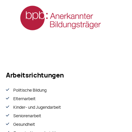
Arbeitsrichtungen
Politische Bildung
Elternarbeit
Kinder- und Jugendarbeit
Seniorenarbeit
Gesundheit