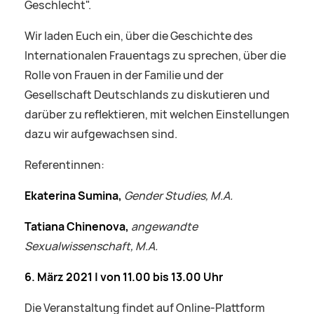
Geschlecht".
Wir laden Euch ein, über die Geschichte des
Internationalen Frauentags zu sprechen, über die
Rolle von Frauen in der Familie und der
Gesellschaft Deutschlands zu diskutieren und
darüber zu reflektieren, mit welchen Einstellungen
dazu wir aufgewachsen sind.
Referentinnen:
Ekaterina Sumina,
Gender Studies, M.A.
Tatiana Chinenova,
angewandte
Sexualwissenschaft, M.A.
6. März 2021 | von 11.00 bis 13.00 Uhr
Die Veranstaltung findet auf Online-Plattform