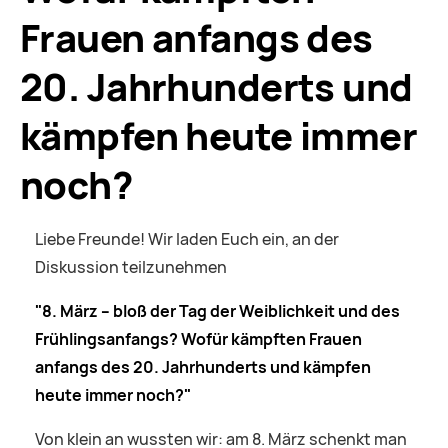
Frauen anfangs des
20. Jahrhunderts und
kämpfen heute immer
noch?
Liebe Freunde! Wir laden Euch ein, an der
Diskussion teilzunehmen
"8. März – bloß der Tag der Weiblichkeit und des
Frühlingsanfangs? Wofür kämpften Frauen
anfangs des 20. Jahrhunderts und kämpfen
heute immer noch?"
Von klein an wussten wir: am 8. März schenkt man