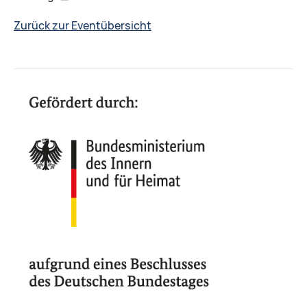
Zurück zur Eventübersicht